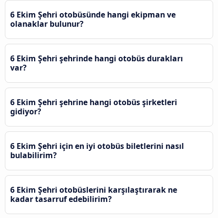
6 Ekim Şehri otobüsünde hangi ekipman ve
olanaklar bulunur?
6 Ekim Şehri şehrinde hangi otobüs durakları
var?
6 Ekim Şehri şehrine hangi otobüs şirketleri
gidiyor?
6 Ekim Şehri için en iyi otobüs biletlerini nasıl
bulabilirim?
6 Ekim Şehri otobüslerini karşılaştırarak ne
kadar tasarruf edebilirim?