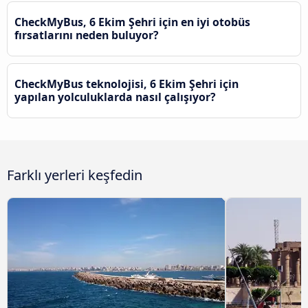
CheckMyBus, 6 Ekim Şehri için en iyi otobüs
fırsatlarını neden buluyor?
CheckMyBus teknolojisi, 6 Ekim Şehri için
yapılan yolculuklarda nasıl çalışıyor?
Farklı yerleri keşfedin