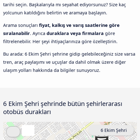
tarihi seçin. Başkalarıyla mı seyahat ediyorsunuz? Size kaç
yolcunun katıldığını belirtin ve aramaya başlayın.
Arama sonuçları
fiyat, kalkış ve varış saatlerine göre
sıralanabilir
. Ayrıca
duraklara veya firmalara
göre
filtrelenebilir. Her şeyi ihtiyaçlarınıza göre özelleştirin.
Bu arada: 6 Ekim Şehri şehrine gidip gelebileceğiniz size varsa
tren, araç paylaşımı ve uçuşlar da dahil olmak üzere diğer
ulaşım yolları hakkında da bilgiler sunuyoruz.
6 Ekim Şehri şehrinde bütün şehirlerarası
otobüs durakları
6 Ekim Şehri