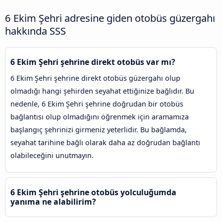
6 Ekim Şehri adresine giden otobüs güzergahı
hakkında SSS
6 Ekim Şehri şehrine direkt otobüs var mı?
6 Ekim Şehri şehrine direkt otobüs güzergahı olup
olmadığı hangi şehirden seyahat ettiğinize bağlıdır. Bu
nedenle, 6 Ekim Şehri şehrine doğrudan bir otobüs
bağlantısı olup olmadığını öğrenmek için aramamıza
başlangıç şehrinizi girmeniz yeterlidir. Bu bağlamda,
seyahat tarihine bağlı olarak daha az doğrudan bağlantı
olabileceğini unutmayın.
6 Ekim Şehri şehrine otobüs yolculuğumda
yanıma ne alabilirim?