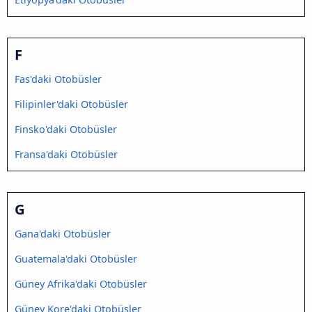
F
Fas'daki Otobüsler
Filipinler'daki Otobüsler
Finsko'daki Otobüsler
Fransa'daki Otobüsler
G
Gana'daki Otobüsler
Guatemala'daki Otobüsler
Güney Afrika'daki Otobüsler
Güney Kore'daki Otobüsler