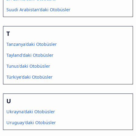
Suudi Arabistan'daki Otobüsler
T
Tanzanya'daki Otobüsler
Tayland'daki Otobüsler
Tunus'daki Otobüsler
Türkiye'daki Otobüsler
U
Ukrayna'daki Otobüsler
Uruguay'daki Otobüsler