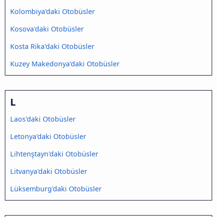
Kolombiya'daki Otobüsler
Kosova'daki Otobüsler
Kosta Rika'daki Otobüsler
Kuzey Makedonya'daki Otobüsler
L
Laos'daki Otobüsler
Letonya'daki Otobüsler
Lihtenştayn'daki Otobüsler
Litvanya'daki Otobüsler
Lüksemburg'daki Otobüsler