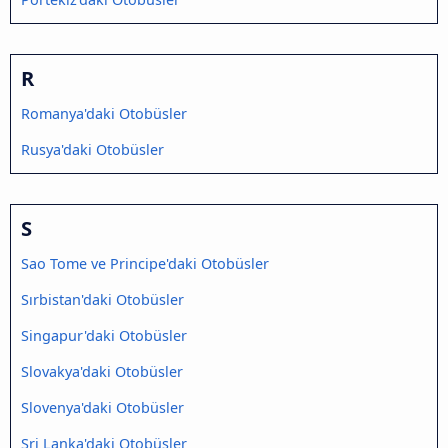
R
Romanya'daki Otobüsler
Rusya'daki Otobüsler
S
Sao Tome ve Principe'daki Otobüsler
Sırbistan'daki Otobüsler
Singapur'daki Otobüsler
Slovakya'daki Otobüsler
Slovenya'daki Otobüsler
Sri Lanka'daki Otobüsler