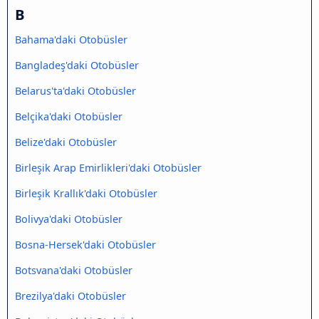
B
Bahama'daki Otobüsler
Bangladeş'daki Otobüsler
Belarus'ta'daki Otobüsler
Belçika'daki Otobüsler
Belize'daki Otobüsler
Birleşik Arap Emirlikleri'daki Otobüsler
Birleşik Krallık'daki Otobüsler
Bolivya'daki Otobüsler
Bosna-Hersek'daki Otobüsler
Botsvana'daki Otobüsler
Brezilya'daki Otobüsler