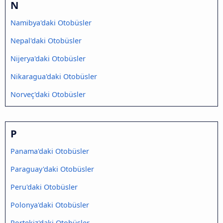
N
Namibya'daki Otobüsler
Nepal'daki Otobüsler
Nijerya'daki Otobüsler
Nikaragua'daki Otobüsler
Norveç'daki Otobüsler
P
Panama'daki Otobüsler
Paraguay'daki Otobüsler
Peru'daki Otobüsler
Polonya'daki Otobüsler
Portekiz'daki Otobüsler