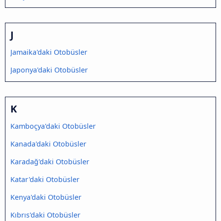
J
Jamaika'daki Otobüsler
Japonya'daki Otobüsler
K
Kamboçya'daki Otobüsler
Kanada'daki Otobüsler
Karadağ'daki Otobüsler
Katar'daki Otobüsler
Kenya'daki Otobüsler
Kıbrıs'daki Otobüsler