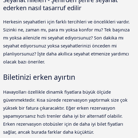
ederken nasıl tasarruf edilir
Herkesin seyahatleri için farklı tercihleri ve öncelikleri vardır.
Sizinki ne, zaman mı, para mı yoksa konfor mu? Tek başınıza
mı yoksa ailenizle mi seyahat ediyorsunuz? Son dakika mı
seyahat ediyorsunuz yoksa seyahatlerinizi önceden mi
planlıyorsunuz? İşte daha akıllıca seyahat etmenize yardımcı
olacak bazı öneriler.
Biletinizi erken ayırtın
Havayolları özellikle dinamik fiyatlara büyük ölçüde
güvenmektedir. Kısa sürede rezervasyon yaptırmak size çok
yüksek bir fatura çıkaracaktır. Eğer erken rezervasyon
yapamıyorsanız hızlı trenler daha iyi bir alternatif olabilir.
Erken rezervasyon otobüsler için de daha iyi bilet fiyatları
sağlar, ancak burada farklar daha küçüktür.