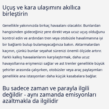
Uçuş ve kara ulaşımını akıllıca
birleştirin
Genellikle yakınınızda birkaç havaalanı olacaktır. Bunlardan
hangisinden gideceğiniz yere direkt veya ucuz uçuş olduğunu
kontrol edin ve ardından tren veya otobüsle havalimanına iyi
bir bağlantı bulup bulamayacağınıza bakın. Aktarmalardan
kaçının, çünkü bunlar seyahat sürenizi önemli ölçüde artırır.
Farklı kalkış havaalanlarını karşılaştırmak, daha ucuz
havayollarına erişmenizi sağlar ve ast trenler genellikle büyük
şehirler arasında çalışırken, otobüsler veya araç paylaşımları
genellikle ana istasyonları daha küçük kasabalara bağlar.
Bu sadece zaman ve parayla ilgili
değildir - aynı zamanda emisyonları
azaltmakla da ilgilidir