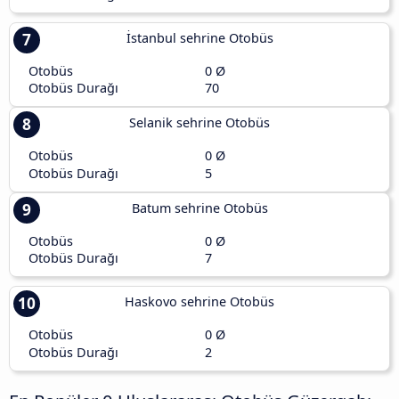
7
İstanbul sehrine Otobüs
Otobüs
0 Ø
Otobüs Durağı
70
8
Selanik sehrine Otobüs
Otobüs
0 Ø
Otobüs Durağı
5
9
Batum sehrine Otobüs
Otobüs
0 Ø
Otobüs Durağı
7
10
Haskovo sehrine Otobüs
Otobüs
0 Ø
Otobüs Durağı
2