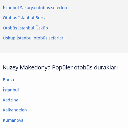
İstanbul Sakarya otobüs seferleri
Otobüs İstanbul Bursa
Otobüs İstanbul Üsküp
Üsküp İstanbul otobüs seferleri
Kuzey Makedonya Popüler otobüs durakları
Bursa
İstanbul
Kadzina
Kalkandelen
Kumanova