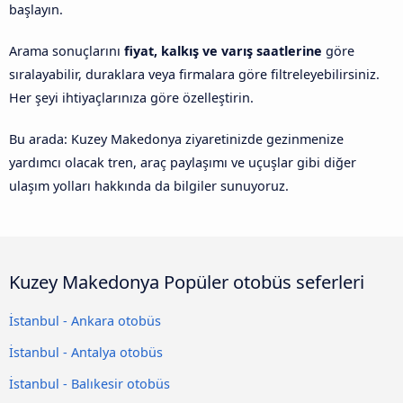
başlayın.
Arama sonuçlarını
fiyat, kalkış ve varış saatlerine
göre
sıralayabilir, duraklara veya firmalara göre filtreleyebilirsiniz.
Her şeyi ihtiyaçlarınıza göre özelleştirin.
Bu arada: Kuzey Makedonya ziyaretinizde gezinmenize
yardımcı olacak tren, araç paylaşımı ve uçuşlar gibi diğer
ulaşım yolları hakkında da bilgiler sunuyoruz.
Kuzey Makedonya Popüler otobüs seferleri
İstanbul - Ankara otobüs
İstanbul - Antalya otobüs
İstanbul - Balıkesir otobüs