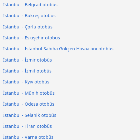
İstanbul - Belgrad otobüs
İstanbul - Bükreş otobüs
İstanbul - Çorlu otobüs
İstanbul - Eskişehir otobüs
İstanbul - İstanbul Sabiha Gökçen Havaalanı otobüs
İstanbul - İzmir otobüs
İstanbul - İzmit otobüs
İstanbul - Kyiv otobüs
İstanbul - Münih otobüs
İstanbul - Odesa otobüs
İstanbul - Selanik otobüs
İstanbul - Tiran otobüs
İstanbul - Varna otobüs