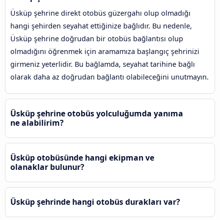
Üsküp şehrine direkt otobüs güzergahı olup olmadığı
hangi şehirden seyahat ettiğinize bağlıdır. Bu nedenle,
Üsküp şehrine doğrudan bir otobüs bağlantısı olup
olmadığını öğrenmek için aramamıza başlangıç şehrinizi
girmeniz yeterlidir. Bu bağlamda, seyahat tarihine bağlı
olarak daha az doğrudan bağlantı olabileceğini unutmayın.
Üsküp şehrine otobüs yolculuğumda yanıma
ne alabilirim?
Üsküp otobüsünde hangi ekipman ve
olanaklar bulunur?
Üsküp şehrinde hangi otobüs durakları var?