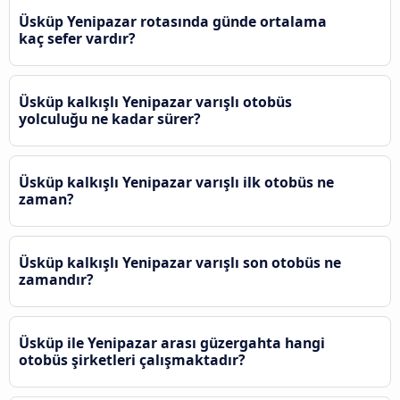
Üsküp Yenipazar rotasında günde ortalama
kaç sefer vardır?
Üsküp kalkışlı Yenipazar varışlı otobüs
yolculuğu ne kadar sürer?
Üsküp kalkışlı Yenipazar varışlı ilk otobüs ne
zaman?
Üsküp kalkışlı Yenipazar varışlı son otobüs ne
zamandır?
Üsküp ile Yenipazar arası güzergahta hangi
otobüs şirketleri çalışmaktadır?