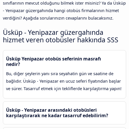
sınıflarının mevcut olduğunu bilmek ister misiniz? Ya da Üsküp
- Yenipazar güzergahında hangi otobüs firmalarının hizmet
verdiğini? Aşağıda sorularınızın cevaplarını bulacaksınız.
Üsküp - Yenipazar güzergahında
hizmet veren otobüsler hakkında SSS
Üsküp Yenipazar otobüs seferinin masrafı
nedir?
Bu, diğer şeylerin yanı sıra seyahatin gün ve saatine de
bağlıdır. Üsküp - Yenipazar en ucuz seferi fiyatından başlar
ve sürer. Tasarruf etmek için tekliflerde karşılaştırma yapın!
Üsküp - Yenipazar arasındaki otobüsleri
karşılaştırarak ne kadar tasarruf edebilirim?