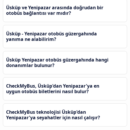
Üsküp ve Yenipazar arasında doğrudan bir
otobüs bağlantısı var mıdır?
Üsküp - Yenipazar otobüs güzergahında
yanıma ne alabilirim?
Üsküp Yenipazar otobüs güzergahında hangi
donanımlar bulunur?
CheckMyBus, Üsküp'dan Yenipazar'ya en
uygun otobüs biletlerini nasıl bulur?
CheckMyBus teknolojisi Üsküp'dan
Yenipazar'ya seyahatler için nasıl çalışır?