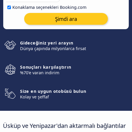
Konaklama seçenekleri Booking.com
Şimdi ara
Gideceğiniz yeri arayın
Dünya çapında milyonlarca fırsat
Sonuçları karşılaştırın
%70'e varan indirim
Size en uygun otobüsü bulun
Kolay ve şeffaf
Üsküp ve Yenipazar'dan aktarmalı bağlantılar