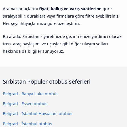
Arama sonuçlarını
fiyat, kalkış ve varış saatlerine
göre
sıralayabilir, duraklara veya firmalara göre filtreleyebilirsiniz.
Her şeyi ihtiyaçlarınıza göre özelleştirin.
Bu arada: Sırbistan ziyaretinizde gezinmenize yardımcı olacak
tren, araç paylaşımı ve uçuşlar gibi diğer ulaşım yolları
hakkında da bilgiler sunuyoruz.
Sırbistan Popüler otobüs seferleri
Belgrad - Banya Luka otobüs
Belgrad - Essen otobüs
Belgrad - İstanbul Havaalanı otobüs
Belgrad - İstanbul otobüs