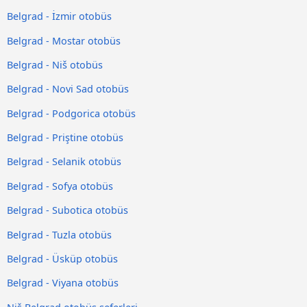
Belgrad - İzmir otobüs
Belgrad - Mostar otobüs
Belgrad - Niš otobüs
Belgrad - Novi Sad otobüs
Belgrad - Podgorica otobüs
Belgrad - Priştine otobüs
Belgrad - Selanik otobüs
Belgrad - Sofya otobüs
Belgrad - Subotica otobüs
Belgrad - Tuzla otobüs
Belgrad - Üsküp otobüs
Belgrad - Viyana otobüs