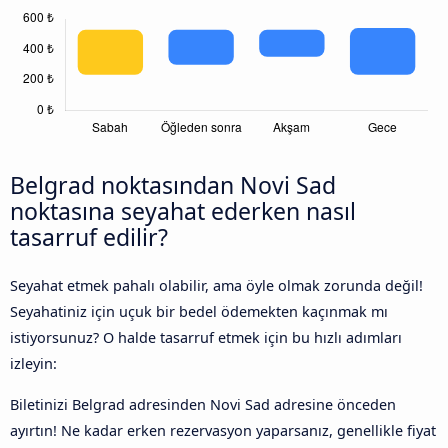
Belgrad noktasından Novi Sad
noktasına seyahat ederken nasıl
tasarruf edilir?
Seyahat etmek pahalı olabilir, ama öyle olmak zorunda değil!
Seyahatiniz için uçuk bir bedel ödemekten kaçınmak mı
istiyorsunuz? O halde tasarruf etmek için bu hızlı adımları
izleyin:
Biletinizi Belgrad adresinden Novi Sad adresine önceden
ayırtın! Ne kadar erken rezervasyon yaparsanız, genellikle fiyat