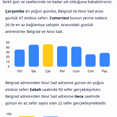
farklı gün ve saatlerinde ne kadar sık olduğuna bakabilirsiniz.
Çarşamba
en yoğun gündür, Belgrad ile Novi Sad arası
günlük 47 otobüs seferi.
Cumartesi
bunun yerine sadece
26 ile en az bağlantıya sahiptir. Arasındaki günlük
antrenörler Belgrad ve Novi Sad.
Belgrad adresinden Novi Sad adresine günün en yoğun
otobüs seferi
Sabah
saatinde 93 sefer gerçekleşirken;
Belgrad adresinden Novi Sad adresine
Gece
saatinde
günün en az sefer sayisi olan 22 sefer gerçekleşmektedir.