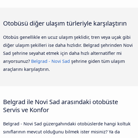
Otobüsü diğer ulaşım türleriyle karşılaştırın
Otobüs genellikle en ucuz ulaşım şeklidir, tren veya uçak gibi
diğer ulaşım şekilleri ise daha hızlıdır. Belgrad şehrinden Novi
Sad şehrine seyahat etmek için daha hızlı alternatifler mi
arıyorsunuz?
Belgrad - Novi Sad
şehrine giden tüm ulaşım
araçlarını karşılaştırın.
Belgrad ile Novi Sad arasındaki otobüste
Servis ve Konfor
Belgrad - Novi Sad güzergahındaki otobüslerde hangi koltuk
sınıflarının mevcut olduğunu bilmek ister misiniz? Ya da