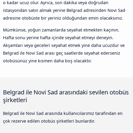
o kadar ucuz olur. Ayrıca, son dakika veya doğrudan
istasyondan satın almak yerine Belgrad adresinden Novi Sad
adresine otobüste bir yeriniz olduğundan emin olacaksınız.
Mümkünse, yoğun zamanlarda seyahat etmekten kaçının.
Hafta sonu yerine hafta içinde seyahat etmeyi deneyin.
Akşamları veya geceleri seyahat etmek yine daha ucuzdur ve
Belgrad ile Novi Sad arası geç saatlerde seyahat ederseniz
otobüsünüz yine kısmen daha boş olacaktır.
Belgrad ile Novi Sad arasındaki sevilen otobüs
şirketleri
Belgrad ile Novi Sad arasında kullanıcılarımız tarafından en
çok rezerve edilen otobüs şirketleri bunlardır.