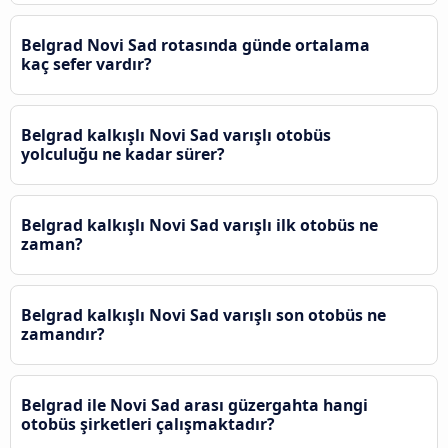
Belgrad Novi Sad rotasında günde ortalama
kaç sefer vardır?
Belgrad kalkışlı Novi Sad varışlı otobüs
yolculuğu ne kadar sürer?
Belgrad kalkışlı Novi Sad varışlı ilk otobüs ne
zaman?
Belgrad kalkışlı Novi Sad varışlı son otobüs ne
zamandır?
Belgrad ile Novi Sad arası güzergahta hangi
otobüs şirketleri çalışmaktadır?