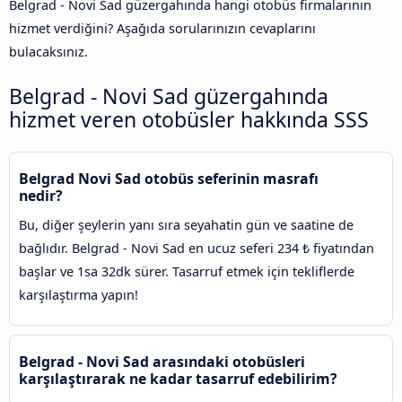
Belgrad - Novi Sad güzergahında hangi otobüs firmalarının
hizmet verdiğini? Aşağıda sorularınızın cevaplarını
bulacaksınız.
Belgrad - Novi Sad güzergahında
hizmet veren otobüsler hakkında SSS
Belgrad Novi Sad otobüs seferinin masrafı
nedir?
Bu, diğer şeylerin yanı sıra seyahatin gün ve saatine de
bağlıdır. Belgrad - Novi Sad en ucuz seferi 234 ₺ fiyatından
başlar ve 1sa 32dk sürer. Tasarruf etmek için tekliflerde
karşılaştırma yapın!
Belgrad - Novi Sad arasındaki otobüsleri
karşılaştırarak ne kadar tasarruf edebilirim?