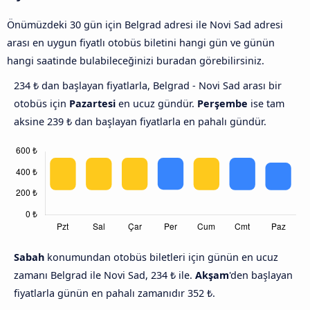
Önümüzdeki 30 gün için Belgrad adresi ile Novi Sad adresi
arası en uygun fiyatlı otobüs biletini hangi gün ve günün
hangi saatinde bulabileceğinizi buradan görebilirsiniz.
234 ₺ dan başlayan fiyatlarla, Belgrad - Novi Sad arası bir
otobüs için
Pazartesi
en ucuz gündür.
Perşembe
ise tam
aksine 239 ₺ dan başlayan fiyatlarla en pahalı gündür.
Sabah
konumundan otobüs biletleri için günün en ucuz
zamanı Belgrad ile Novi Sad, 234 ₺ ile.
Akşam
'den başlayan
fiyatlarla günün en pahalı zamanıdır 352 ₺.