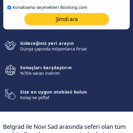
Konaklama seçenekleri Booking.com
Şimdi ara
Gideceğiniz yeri arayın
Dünya çapında milyonlarca fırsat
Sonuçları karşılaştırın
%70'e varan indirim
Size en uygun otobüsü bulun
Kolay ve şeffaf
Belgrad ile Novi Sad arasında seferi olan tüm