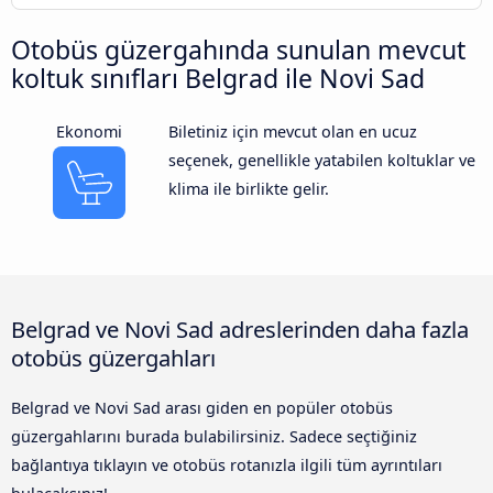
Otobüs güzergahında sunulan mevcut
koltuk sınıfları Belgrad ile Novi Sad
Ekonomi
Biletiniz için mevcut olan en ucuz
seçenek, genellikle yatabilen koltuklar ve
klima ile birlikte gelir.
Belgrad ve Novi Sad adreslerinden daha fazla
otobüs güzergahları
Belgrad ve Novi Sad arası giden en popüler otobüs
güzergahlarını burada bulabilirsiniz. Sadece seçtiğiniz
bağlantıya tıklayın ve otobüs rotanızla ilgili tüm ayrıntıları