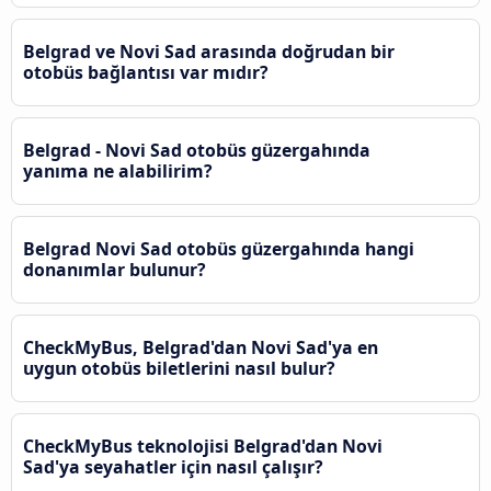
Belgrad ve Novi Sad arasında doğrudan bir
otobüs bağlantısı var mıdır?
Belgrad - Novi Sad otobüs güzergahında
yanıma ne alabilirim?
Belgrad Novi Sad otobüs güzergahında hangi
donanımlar bulunur?
CheckMyBus, Belgrad'dan Novi Sad'ya en
uygun otobüs biletlerini nasıl bulur?
CheckMyBus teknolojisi Belgrad'dan Novi
Sad'ya seyahatler için nasıl çalışır?