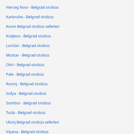
Herceg Novi - Belgrad otobüs
Karlsruhe - Belgrad otobüs
Kovin Belgrad otobüs seferleri
Kraljevo - Belgrad otobüs
Lončari - Belgrad otobüs
Mostar - Belgrad otobüs
Ohri - Belgrad otobüs
Pale - Belgrad otobüs
Rovinj - Belgrad otobüs
Sofya - Belgrad otobüs
Sombor - Belgrad otobüs
Tuzla - Belgrad otobüs
Ulcinj Belgrad otobüs seferleri
Viyana - Belgrad otobüs