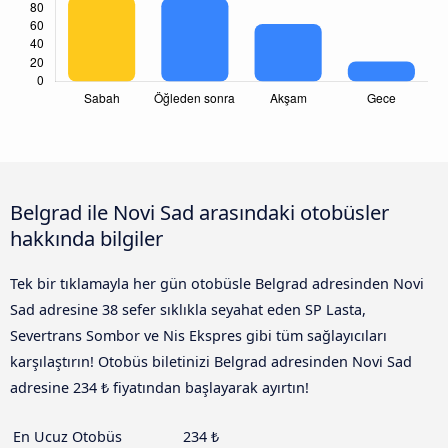
Belgrad ile Novi Sad arasındaki otobüsler
hakkında bilgiler
Tek bir tıklamayla her gün otobüsle Belgrad adresinden Novi
Sad adresine 38 sefer sıklıkla seyahat eden SP Lasta,
Severtrans Sombor ve Nis Ekspres gibi tüm sağlayıcıları
karşılaştırın! Otobüs biletinizi Belgrad adresinden Novi Sad
adresine 234 ₺ fiyatından başlayarak ayırtın!
En Ucuz Otobüs
234 ₺