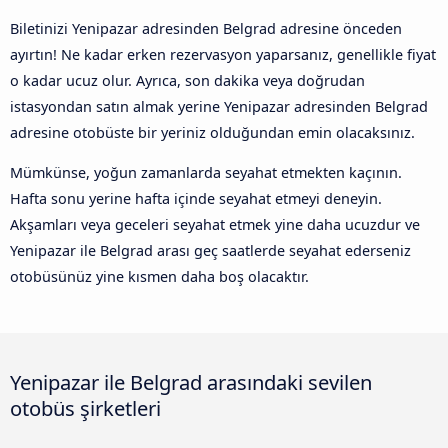
Biletinizi Yenipazar adresinden Belgrad adresine önceden
ayırtın! Ne kadar erken rezervasyon yaparsanız, genellikle fiyat
o kadar ucuz olur. Ayrıca, son dakika veya doğrudan
istasyondan satın almak yerine Yenipazar adresinden Belgrad
adresine otobüste bir yeriniz olduğundan emin olacaksınız.
Mümkünse, yoğun zamanlarda seyahat etmekten kaçının.
Hafta sonu yerine hafta içinde seyahat etmeyi deneyin.
Akşamları veya geceleri seyahat etmek yine daha ucuzdur ve
Yenipazar ile Belgrad arası geç saatlerde seyahat ederseniz
otobüsünüz yine kısmen daha boş olacaktır.
Yenipazar ile Belgrad arasındaki sevilen
otobüs şirketleri