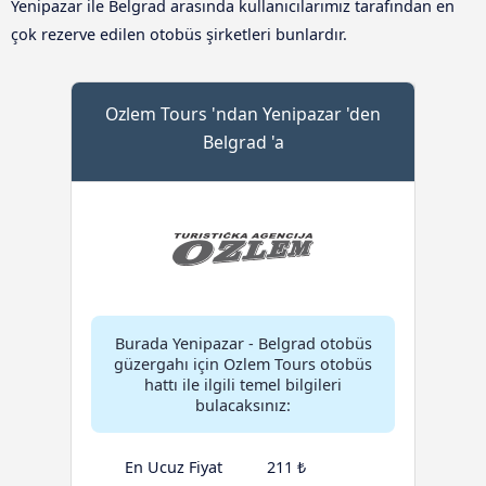
Yenipazar ile Belgrad arasında kullanıcılarımız tarafından en
çok rezerve edilen otobüs şirketleri bunlardır.
Ozlem Tours 'ndan Yenipazar 'den
Belgrad 'a
Burada Yenipazar - Belgrad otobüs
güzergahı için Ozlem Tours otobüs
hattı ile ilgili temel bilgileri
bulacaksınız:
En Ucuz Fiyat
211 ₺