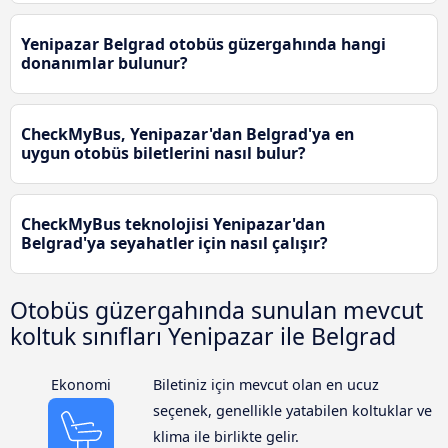
Yenipazar Belgrad otobüs güzergahında hangi
donanımlar bulunur?
CheckMyBus, Yenipazar'dan Belgrad'ya en
uygun otobüs biletlerini nasıl bulur?
CheckMyBus teknolojisi Yenipazar'dan
Belgrad'ya seyahatler için nasıl çalışır?
Otobüs güzergahında sunulan mevcut
koltuk sınıfları Yenipazar ile Belgrad
Ekonomi
Biletiniz için mevcut olan en ucuz
seçenek, genellikle yatabilen koltuklar ve
klima ile birlikte gelir.