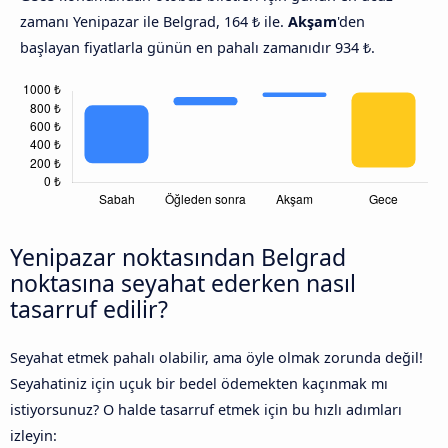
zamanı Yenipazar ile Belgrad, 164 ₺ ile.
Akşam
'den
başlayan fiyatlarla günün en pahalı zamanıdır 934 ₺.
Yenipazar noktasından Belgrad
noktasına seyahat ederken nasıl
tasarruf edilir?
Seyahat etmek pahalı olabilir, ama öyle olmak zorunda değil!
Seyahatiniz için uçuk bir bedel ödemekten kaçınmak mı
istiyorsunuz? O halde tasarruf etmek için bu hızlı adımları
izleyin: