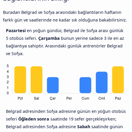
Buradan Belgrad ve Sofya arasındaki bağlantıların haftanın
farklı gün ve saatlerinde ne kadar sık olduğuna bakabilirsiniz.
Pazartesi
en yoğun gündür, Belgrad ile Sofya arası günlük
5 otobüs seferi.
Çarşamba
bunun yerine sadece 3 ile en az
bağlantıya sahiptir. Arasındaki günlük antrenörler Belgrad
ve Sofya.
Belgrad adresinden Sofya adresine günün en yoğun otobüs
seferi
Öğleden sonra
saatinde 19 sefer gerçekleşirken;
Belgrad adresinden Sofya adresine
Sabah
saatinde günün