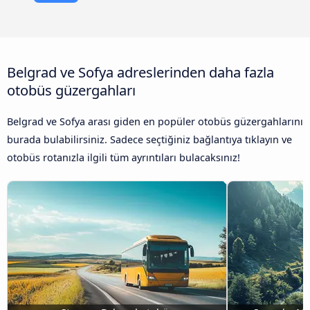
Belgrad ve Sofya adreslerinden daha fazla
otobüs güzergahları
Belgrad ve Sofya arası giden en popüler otobüs güzergahlarını
burada bulabilirsiniz. Sadece seçtiğiniz bağlantıya tıklayın ve
otobüs rotanızla ilgili tüm ayrıntıları bulacaksınız!