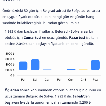
Önümüzdeki 30 gün için Belgrad adresi ile Sofya adresi arası
en uygun fiyatlı otobüs biletini hangi gün ve günün hangi
saatinde bulabileceğinizi buradan görebilirsiniz.
1.993 ₺ dan başlayan fiyatlarla, Belgrad - Sofya arası bir
otobüs için
Cumartesi
en ucuz gündür.
Pazartesi
ise tam
aksine 2.040 ₺ dan başlayan fiyatlarla en pahalı gündür.
Öğleden sonra
konumundan otobüs biletleri için günün en
ucuz zamanı Belgrad ile Sofya, 1.993 ₺ ile.
Sabah
'den
başlayan fiyatlarla günün en pahalı zamanıdır 5.206 ₺.