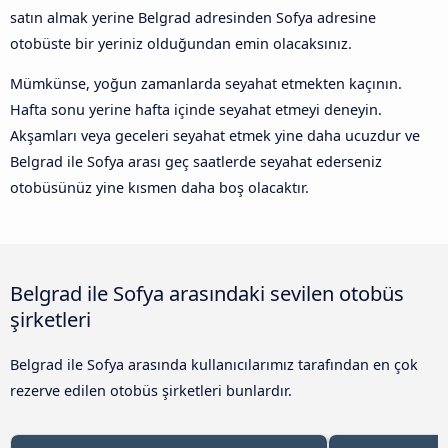
satın almak yerine Belgrad adresinden Sofya adresine
otobüste bir yeriniz olduğundan emin olacaksınız.
Mümkünse, yoğun zamanlarda seyahat etmekten kaçının.
Hafta sonu yerine hafta içinde seyahat etmeyi deneyin.
Akşamları veya geceleri seyahat etmek yine daha ucuzdur ve
Belgrad ile Sofya arası geç saatlerde seyahat ederseniz
otobüsünüz yine kısmen daha boş olacaktır.
Belgrad ile Sofya arasındaki sevilen otobüs
şirketleri
Belgrad ile Sofya arasında kullanıcılarımız tarafından en çok
rezerve edilen otobüs şirketleri bunlardır.