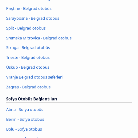
Priştine - Belgrad otobüs
Saraybosna - Belgrad otobüs
Split - Belgrad otobüs
Sremska Mitrovica - Belgrad otobüs
Struga - Belgrad otobüs
Trieste - Belgrad otobüs
Üsküp - Belgrad otobüs
Vranje Belgrad otobüs seferleri
Zagrep - Belgrad otobüs
Sofya Otobüs Bağlantıları
Atina - Sofya otobüs
Berlin - Sofya otobüs
Bolu - Sofya otobüs