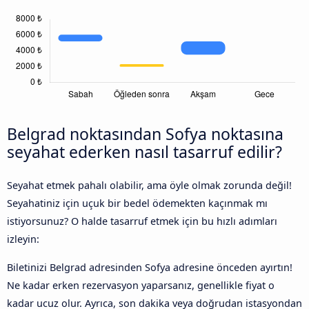
Belgrad noktasından Sofya noktasına
seyahat ederken nasıl tasarruf edilir?
Seyahat etmek pahalı olabilir, ama öyle olmak zorunda değil!
Seyahatiniz için uçuk bir bedel ödemekten kaçınmak mı
istiyorsunuz? O halde tasarruf etmek için bu hızlı adımları
izleyin:
Biletinizi Belgrad adresinden Sofya adresine önceden ayırtın!
Ne kadar erken rezervasyon yaparsanız, genellikle fiyat o
kadar ucuz olur. Ayrıca, son dakika veya doğrudan istasyondan