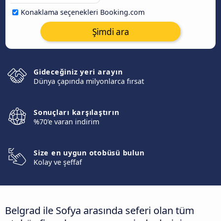
Konaklama seçenekleri Booking.com
Şimdi ara
Gideceğiniz yeri arayın
Dünya çapında milyonlarca fırsat
Sonuçları karşılaştırın
%70'e varan indirim
Size en uygun otobüsü bulun
Kolay ve şeffaf
Belgrad ile Sofya arasında seferi olan tüm