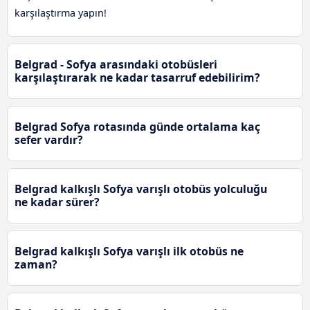
karşılaştırma yapın!
Belgrad - Sofya arasındaki otobüsleri
karşılaştırarak ne kadar tasarruf edebilirim?
Belgrad Sofya rotasında günde ortalama kaç
sefer vardır?
Belgrad kalkışlı Sofya varışlı otobüs yolculuğu
ne kadar sürer?
Belgrad kalkışlı Sofya varışlı ilk otobüs ne
zaman?