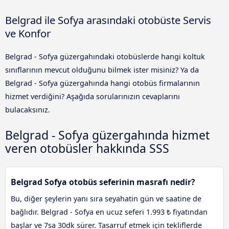
Belgrad ile Sofya arasındaki otobüste Servis
ve Konfor
Belgrad - Sofya güzergahındaki otobüslerde hangi koltuk
sınıflarının mevcut olduğunu bilmek ister misiniz? Ya da
Belgrad - Sofya güzergahında hangi otobüs firmalarının
hizmet verdiğini? Aşağıda sorularınızın cevaplarını
bulacaksınız.
Belgrad - Sofya güzergahında hizmet
veren otobüsler hakkında SSS
Belgrad Sofya otobüs seferinin masrafı nedir?
Bu, diğer şeylerin yanı sıra seyahatin gün ve saatine de
bağlıdır. Belgrad - Sofya en ucuz seferi 1.993 ₺ fiyatından
başlar ve 7sa 30dk sürer. Tasarruf etmek için tekliflerde