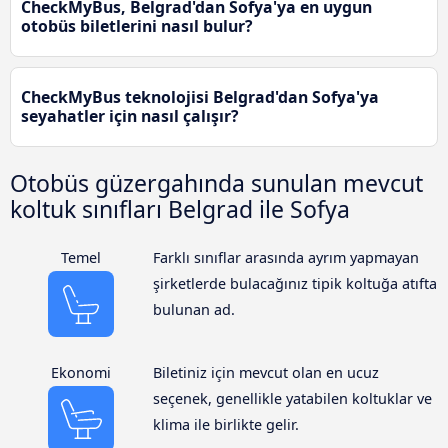
CheckMyBus, Belgrad'dan Sofya'ya en uygun
otobüs biletlerini nasıl bulur?
CheckMyBus teknolojisi Belgrad'dan Sofya'ya
seyahatler için nasıl çalışır?
Otobüs güzergahında sunulan mevcut
koltuk sınıfları Belgrad ile Sofya
Temel
Farklı sınıflar arasında ayrım yapmayan
şirketlerde bulacağınız tipik koltuğa atıfta
bulunan ad.
Ekonomi
Biletiniz için mevcut olan en ucuz
seçenek, genellikle yatabilen koltuklar ve
klima ile birlikte gelir.