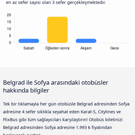
en az sefer sayisi olan 3 sefer gerçekleşmektedir.
Belgrad ile Sofya arasındaki otobüsler
hakkında bilgiler
Tek bir tıklamayla her gün otobüsle Belgrad adresinden Sofya
adresine 4 sefer sıklıkla seyahat eden Karat-S, Citylines ve
FlixBus gibi tüm sağlayıcıları karşılaştırın! Otobüs biletinizi
Belgrad adresinden Sofya adresine 1.993 ₺ fiyatından