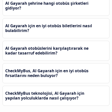
Al Gayarah şehrine hangi otobüs şirketleri
gidiyor?
Al Gayarah için en iyi otobüs biletlerini nasıl
bulabilirim?
Al Gayarah otobüslerini karşılaştırarak ne
kadar tasarruf edebilirim?
CheckMyBus, Al Gayarah için en iyi otobüs
fırsatlarını neden buluyor?
CheckMyBus teknolojisi, Al Gayarah için
yapılan yolculuklarda nasıl çalışıyor?