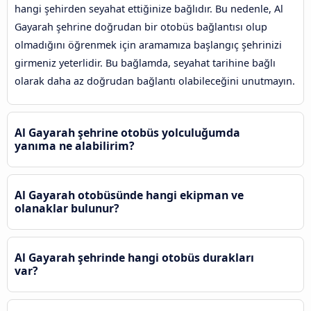
hangi şehirden seyahat ettiğinize bağlıdır. Bu nedenle, Al
Gayarah şehrine doğrudan bir otobüs bağlantısı olup
olmadığını öğrenmek için aramamıza başlangıç şehrinizi
girmeniz yeterlidir. Bu bağlamda, seyahat tarihine bağlı
olarak daha az doğrudan bağlantı olabileceğini unutmayın.
Al Gayarah şehrine otobüs yolculuğumda
yanıma ne alabilirim?
Al Gayarah otobüsünde hangi ekipman ve
olanaklar bulunur?
Al Gayarah şehrinde hangi otobüs durakları
var?