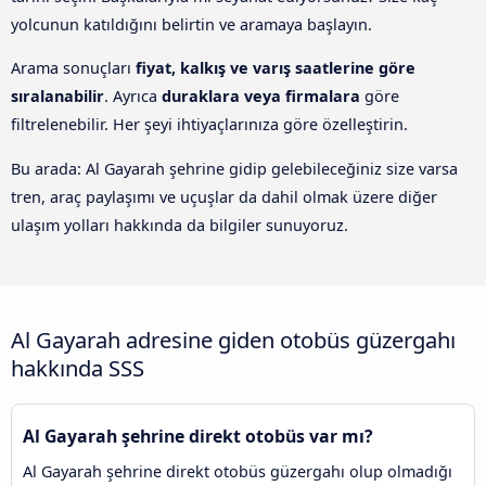
yolcunun katıldığını belirtin ve aramaya başlayın.
Arama sonuçları
fiyat, kalkış ve varış saatlerine göre
sıralanabilir
. Ayrıca
duraklara veya firmalara
göre
filtrelenebilir. Her şeyi ihtiyaçlarınıza göre özelleştirin.
Bu arada: Al Gayarah şehrine gidip gelebileceğiniz size varsa
tren, araç paylaşımı ve uçuşlar da dahil olmak üzere diğer
ulaşım yolları hakkında da bilgiler sunuyoruz.
Al Gayarah adresine giden otobüs güzergahı
hakkında SSS
Al Gayarah şehrine direkt otobüs var mı?
Al Gayarah şehrine direkt otobüs güzergahı olup olmadığı