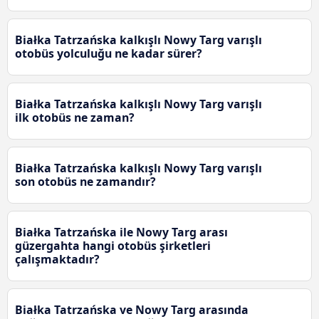
Białka Tatrzańska kalkışlı Nowy Targ varışlı
otobüs yolculuğu ne kadar sürer?
Białka Tatrzańska kalkışlı Nowy Targ varışlı
ilk otobüs ne zaman?
Białka Tatrzańska kalkışlı Nowy Targ varışlı
son otobüs ne zamandır?
Białka Tatrzańska ile Nowy Targ arası
güzergahta hangi otobüs şirketleri
çalışmaktadır?
Białka Tatrzańska ve Nowy Targ arasında