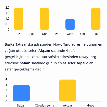
Białka Tatrzańska adresinden Nowy Targ adresine günün en
yoğun otobüs seferi
Akşam
saatinde 4 sefer
gerçekleşirken; Białka Tatrzańska adresinden Nowy Targ
adresine
Sabah
saatinde günün en az sefer sayisi olan 3
sefer gerçekleşmektedir.