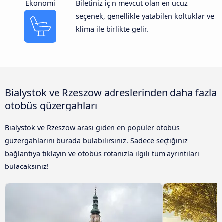
Ekonomi
Biletiniz için mevcut olan en ucuz
seçenek, genellikle yatabilen koltuklar ve
klima ile birlikte gelir.
Bialystok ve Rzeszow adreslerinden daha fazla
otobüs güzergahları
Bialystok ve Rzeszow arası giden en popüler otobüs
güzergahlarını burada bulabilirsiniz. Sadece seçtiğiniz
bağlantıya tıklayın ve otobüs rotanızla ilgili tüm ayrıntıları
bulacaksınız!