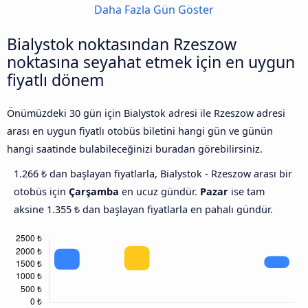
Daha Fazla Gün Göster
Bialystok noktasından Rzeszow
noktasına seyahat etmek için en uygun
fiyatlı dönem
Önümüzdeki 30 gün için Bialystok adresi ile Rzeszow adresi
arası en uygun fiyatlı otobüs biletini hangi gün ve günün
hangi saatinde bulabileceğinizi buradan görebilirsiniz.
1.266 ₺ dan başlayan fiyatlarla, Bialystok - Rzeszow arası bir
otobüs için
Çarşamba
en ucuz gündür.
Pazar
ise tam
aksine 1.355 ₺ dan başlayan fiyatlarla en pahalı gündür.