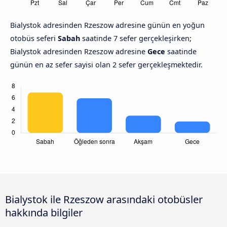
Bialystok adresinden Rzeszow adresine günün en yoğun
otobüs seferi
Sabah
saatinde 7 sefer gerçekleşirken;
Bialystok adresinden Rzeszow adresine
Gece
saatinde
günün en az sefer sayisi olan 2 sefer gerçekleşmektedir.
Bialystok ile Rzeszow arasındaki otobüsler
hakkında bilgiler