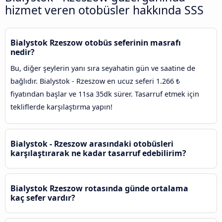
hizmet veren otobüsler hakkında SSS
Bialystok Rzeszow otobüs seferinin masrafı
nedir?
Bu, diğer şeylerin yanı sıra seyahatin gün ve saatine de
bağlıdır. Bialystok - Rzeszow en ucuz seferi 1.266 ₺
fiyatından başlar ve 11sa 35dk sürer. Tasarruf etmek için
tekliflerde karşılaştırma yapın!
Bialystok - Rzeszow arasındaki otobüsleri
karşılaştırarak ne kadar tasarruf edebilirim?
Bialystok Rzeszow rotasında günde ortalama
kaç sefer vardır?