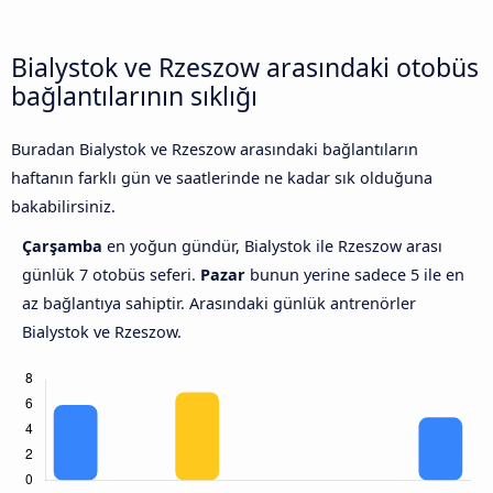
Bialystok ve Rzeszow arasındaki otobüs
bağlantılarının sıklığı
Buradan Bialystok ve Rzeszow arasındaki bağlantıların
haftanın farklı gün ve saatlerinde ne kadar sık olduğuna
bakabilirsiniz.
Çarşamba
en yoğun gündür, Bialystok ile Rzeszow arası
günlük 7 otobüs seferi.
Pazar
bunun yerine sadece 5 ile en
az bağlantıya sahiptir. Arasındaki günlük antrenörler
Bialystok ve Rzeszow.