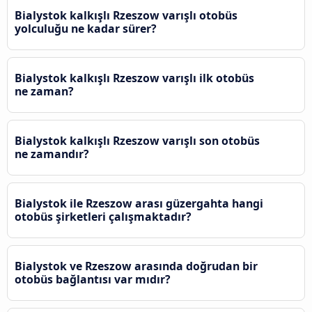
Bialystok kalkışlı Rzeszow varışlı otobüs
yolculuğu ne kadar sürer?
Bialystok kalkışlı Rzeszow varışlı ilk otobüs
ne zaman?
Bialystok kalkışlı Rzeszow varışlı son otobüs
ne zamandır?
Bialystok ile Rzeszow arası güzergahta hangi
otobüs şirketleri çalışmaktadır?
Bialystok ve Rzeszow arasında doğrudan bir
otobüs bağlantısı var mıdır?