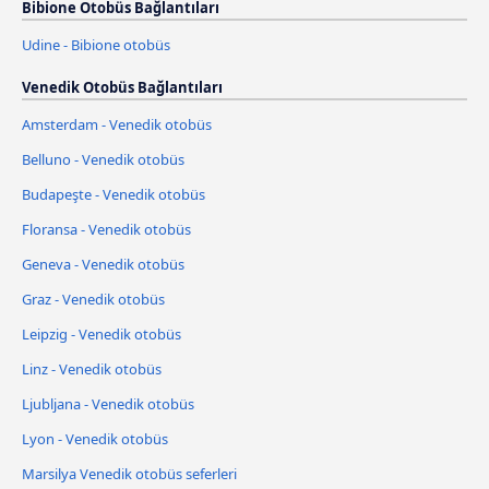
Bibione Otobüs Bağlantıları
Udine - Bibione otobüs
Venedik Otobüs Bağlantıları
Amsterdam - Venedik otobüs
Belluno - Venedik otobüs
Budapeşte - Venedik otobüs
Floransa - Venedik otobüs
Geneva - Venedik otobüs
Graz - Venedik otobüs
Leipzig - Venedik otobüs
Linz - Venedik otobüs
Ljubljana - Venedik otobüs
Lyon - Venedik otobüs
Marsilya Venedik otobüs seferleri