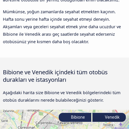
Mümkünse, yoğun zamanlarda seyahat etmekten kaçının.
Hafta sonu yerine hafta içinde seyahat etmeyi deneyin.
Akşamları veya geceleri seyahat etmek yine daha ucuzdur ve
Bibione ile Venedik arası geç saatlerde seyahat ederseniz
otobüsünüz yine kısmen daha boş olacaktır.
Bibione ve Venedik içindeki tüm otobüs
durakları ve istasyonları
Aşağıdaki harita size Bibione ve Venedik bölgelerindeki tüm
otobüs duraklarını nerede bulabileceğinizi gösterir.
Bibione
Venedik