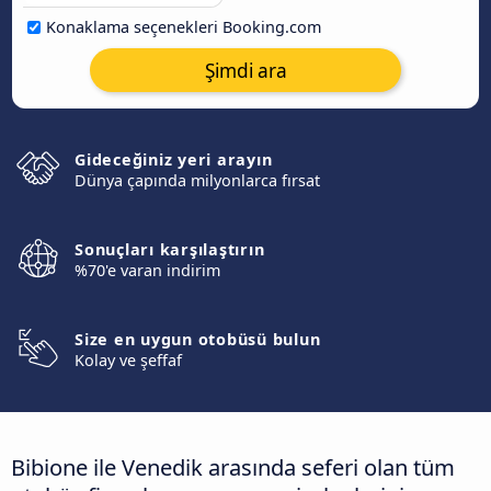
Konaklama seçenekleri Booking.com
Şimdi ara
Gideceğiniz yeri arayın
Dünya çapında milyonlarca fırsat
Sonuçları karşılaştırın
%70'e varan indirim
Size en uygun otobüsü bulun
Kolay ve şeffaf
Bibione ile Venedik arasında seferi olan tüm