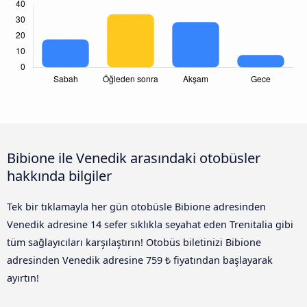
Bibione ile Venedik arasındaki otobüsler
hakkında bilgiler
Tek bir tıklamayla her gün otobüsle Bibione adresinden
Venedik adresine 14 sefer sıklıkla seyahat eden Trenitalia gibi
tüm sağlayıcıları karşılaştırın! Otobüs biletinizi Bibione
adresinden Venedik adresine 759 ₺ fiyatından başlayarak
ayırtın!