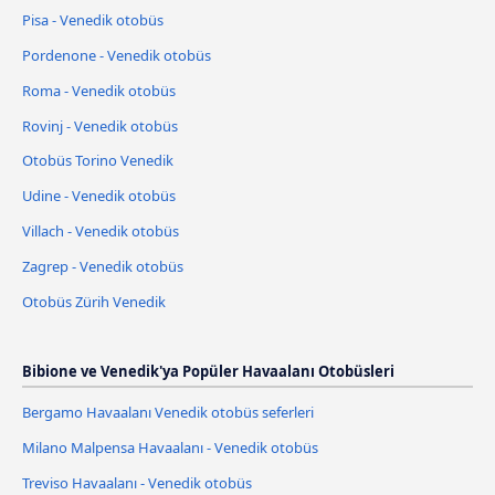
Pisa - Venedik otobüs
Pordenone - Venedik otobüs
Roma - Venedik otobüs
Rovinj - Venedik otobüs
Otobüs Torino Venedik
Udine - Venedik otobüs
Villach - Venedik otobüs
Zagrep - Venedik otobüs
Otobüs Zürih Venedik
Bibione ve Venedik'ya Popüler Havaalanı Otobüsleri
Bergamo Havaalanı Venedik otobüs seferleri
Milano Malpensa Havaalanı - Venedik otobüs
Treviso Havaalanı - Venedik otobüs