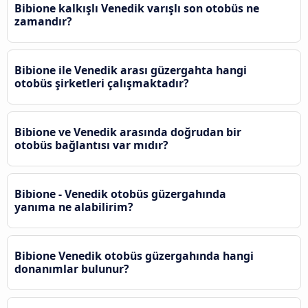
Bibione kalkışlı Venedik varışlı son otobüs ne
zamandır?
Bibione ile Venedik arası güzergahta hangi
otobüs şirketleri çalışmaktadır?
Bibione ve Venedik arasında doğrudan bir
otobüs bağlantısı var mıdır?
Bibione - Venedik otobüs güzergahında
yanıma ne alabilirim?
Bibione Venedik otobüs güzergahında hangi
donanımlar bulunur?