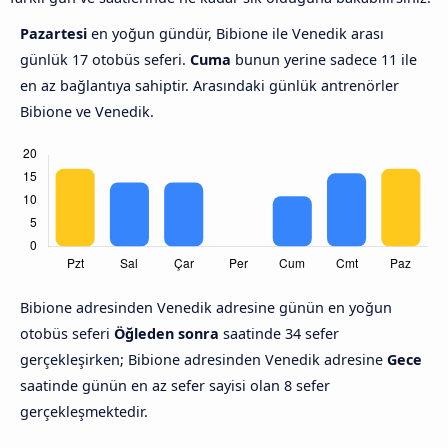
Pazartesi
en yoğun gündür, Bibione ile Venedik arası
günlük 17 otobüs seferi.
Cuma
bunun yerine sadece 11 ile
en az bağlantıya sahiptir. Arasındaki günlük antrenörler
Bibione ve Venedik.
Bibione adresinden Venedik adresine günün en yoğun
otobüs seferi
Öğleden sonra
saatinde 34 sefer
gerçekleşirken; Bibione adresinden Venedik adresine
Gece
saatinde günün en az sefer sayisi olan 8 sefer
gerçekleşmektedir.