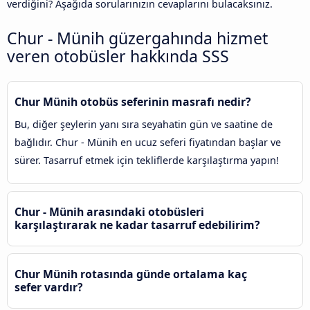
verdiğini? Aşağıda sorularınızın cevaplarını bulacaksınız.
Chur - Münih güzergahında hizmet
veren otobüsler hakkında SSS
Chur Münih otobüs seferinin masrafı nedir?
Bu, diğer şeylerin yanı sıra seyahatin gün ve saatine de
bağlıdır. Chur - Münih en ucuz seferi fiyatından başlar ve
sürer. Tasarruf etmek için tekliflerde karşılaştırma yapın!
Chur - Münih arasındaki otobüsleri
karşılaştırarak ne kadar tasarruf edebilirim?
Chur Münih rotasında günde ortalama kaç
sefer vardır?