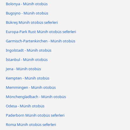
Bolonya - Münih otobüs
Bugojno - Münih otobüs
Bükreş Münih otobüs seferleri
Europa-Park Rust Münih otobüs seferleri
Garmisch-Partenkirchen - Münih otobüs
Ingolstadt - Münih otobüs
İstanbul - Münih otobüs
Jena - Münih otobüs
Kempten - Münih otobüs
Memmingen - Münih otobüs
Mönchengladbach - Münih otobüs
Odesa - Münih otobüs
Paderborn Münih otobüs seferleri
Roma Münih otobüs seferleri