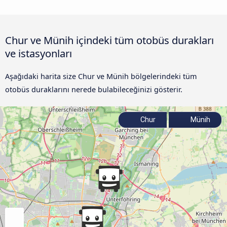
Chur ve Münih içindeki tüm otobüs durakları
ve istasyonları
Aşağıdaki harita size Chur ve Münih bölgelerindeki tüm
otobüs duraklarını nerede bulabileceğinizi gösterir.
Chur
Münih