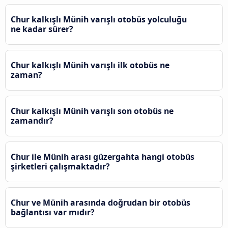
Chur kalkışlı Münih varışlı otobüs yolculuğu
ne kadar sürer?
Chur kalkışlı Münih varışlı ilk otobüs ne
zaman?
Chur kalkışlı Münih varışlı son otobüs ne
zamandır?
Chur ile Münih arası güzergahta hangi otobüs
şirketleri çalışmaktadır?
Chur ve Münih arasında doğrudan bir otobüs
bağlantısı var mıdır?