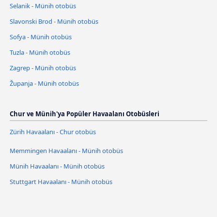
Selanik - Münih otobüs
Slavonski Brod - Münih otobüs
Sofya - Münih otobüs
Tuzla - Münih otobüs
Zagrep - Münih otobüs
Županja - Münih otobüs
Chur ve Münih'ya Popüler Havaalanı Otobüsleri
Zürih Havaalanı - Chur otobüs
Memmingen Havaalanı - Münih otobüs
Münih Havaalanı - Münih otobüs
Stuttgart Havaalanı - Münih otobüs