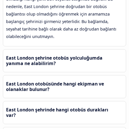
nedenle, East London şehrine doğrudan bir otobüs
bağlantısı olup olmadığını öğrenmek için aramamıza
başlangıç şehrinizi girmeniz yeterlidir. Bu bağlamda,
seyahat tarihine bağlı olarak daha az doğrudan bağlantı
olabileceğini unutmayın.
East London şehrine otobüs yolculuğumda
yanıma ne alabilirim?
East London otobüsünde hangi ekipman ve
olanaklar bulunur?
East London şehrinde hangi otobüs durakları
var?