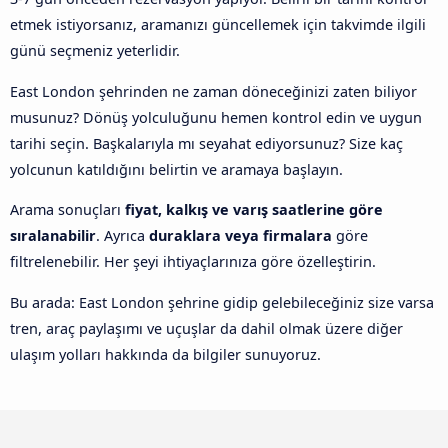
etmek istiyorsanız, aramanızı güncellemek için takvimde ilgili
günü seçmeniz yeterlidir.
East London şehrinden ne zaman döneceğinizi zaten biliyor
musunuz? Dönüş yolculuğunu hemen kontrol edin ve uygun
tarihi seçin. Başkalarıyla mı seyahat ediyorsunuz? Size kaç
yolcunun katıldığını belirtin ve aramaya başlayın.
Arama sonuçları
fiyat, kalkış ve varış saatlerine göre
sıralanabilir
. Ayrıca
duraklara veya firmalara
göre
filtrelenebilir. Her şeyi ihtiyaçlarınıza göre özelleştirin.
Bu arada: East London şehrine gidip gelebileceğiniz size varsa
tren, araç paylaşımı ve uçuşlar da dahil olmak üzere diğer
ulaşım yolları hakkında da bilgiler sunuyoruz.