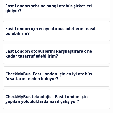
East London şehrine hangi otobüs şirketleri
gidiyor?
East London için en iyi otobüs biletlerini nasıl
bulabilirim?
East London otobüslerini karşılaştırarak ne
kadar tasarruf edebilirim?
CheckMyBus, East London için en iyi otobüs
fırsatlarını neden buluyor?
CheckMyBus teknolojisi, East London için
yapılan yolculuklarda nasıl çalışıyor?