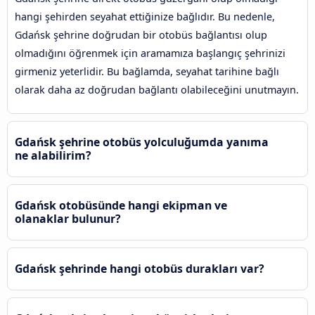
hangi şehirden seyahat ettiğinize bağlıdır. Bu nedenle,
Gdańsk şehrine doğrudan bir otobüs bağlantısı olup
olmadığını öğrenmek için aramamıza başlangıç şehrinizi
girmeniz yeterlidir. Bu bağlamda, seyahat tarihine bağlı
olarak daha az doğrudan bağlantı olabileceğini unutmayın.
Gdańsk şehrine otobüs yolculuğumda yanıma
ne alabilirim?
Gdańsk otobüsünde hangi ekipman ve
olanaklar bulunur?
Gdańsk şehrinde hangi otobüs durakları var?