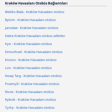
Kraków Havaalanı Otobüs Bağlantıları
Bielsko-Biala - Kraków Havaalanı otobüs
Bytom - Kraków Havaalanı otobüs
Jaroslaw - Kraków Havaalanı otobüs
Kielce Kraków Havaalanı otobüs seferleri
Kyiv - Kraków Havaalanı otobüs
Kirovohrad - Kraków Havaalanı otobüs
Krosno - Kraków Havaalanı otobüs
Lviv - Kraków Havaalanı otobüs
Nowy Targ - Kraków Havaalanı otobüs
Przemyśl - Kraków Havaalanı otobüs
Rivne - Kraków Havaalanı otobüs
Rybnik - Kraków Havaalanı otobüs
Tychy - Kraków Havaalanı otobüs