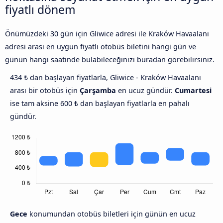
fiyatlı dönem
Önümüzdeki 30 gün için Gliwice adresi ile Kraków Havaalanı
adresi arası en uygun fiyatlı otobüs biletini hangi gün ve
günün hangi saatinde bulabileceğinizi buradan görebilirsiniz.
434 ₺ dan başlayan fiyatlarla, Gliwice - Kraków Havaalanı
arası bir otobüs için
Çarşamba
en ucuz gündür.
Cumartesi
ise tam aksine 600 ₺ dan başlayan fiyatlarla en pahalı
gündür.
Gece
konumundan otobüs biletleri için günün en ucuz