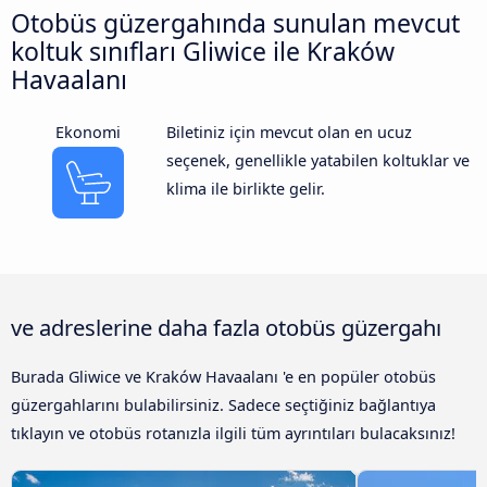
Otobüs güzergahında sunulan mevcut
koltuk sınıfları Gliwice ile Kraków
Havaalanı
Ekonomi
Biletiniz için mevcut olan en ucuz
seçenek, genellikle yatabilen koltuklar ve
klima ile birlikte gelir.
ve adreslerine daha fazla otobüs güzergahı
Burada Gliwice ve Kraków Havaalanı 'e en popüler otobüs
güzergahlarını bulabilirsiniz. Sadece seçtiğiniz bağlantıya
tıklayın ve otobüs rotanızla ilgili tüm ayrıntıları bulacaksınız!