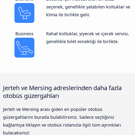
seçenek, genellikle yatabilen koltuklar ve
klima ile birlikte gelir.
Business
Rahat koltuklar, yiyecek ve içecek servisi,
genellikle bilet esnekliği ile birlikte.
Jerteh ve Mersing adreslerinden daha fazla
otobüs güzergahları
Jerteh ve Mersing arası giden en popüler otobüs
güzergahlarını burada bulabilirsiniz. Sadece seçtiğiniz
bağlantıya tıklayın ve otobüs rotanızla ilgili tüm ayrıntıları
bulacaksınız!