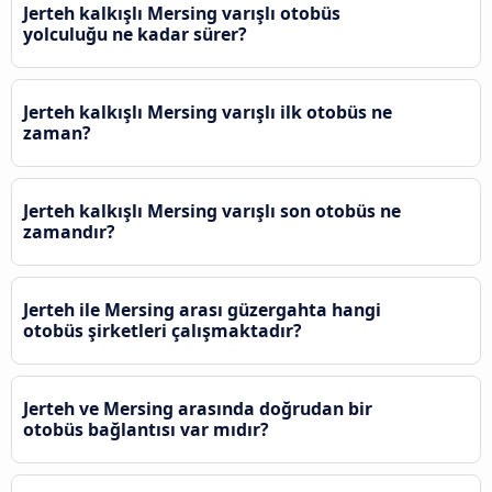
Jerteh kalkışlı Mersing varışlı otobüs
yolculuğu ne kadar sürer?
Jerteh kalkışlı Mersing varışlı ilk otobüs ne
zaman?
Jerteh kalkışlı Mersing varışlı son otobüs ne
zamandır?
Jerteh ile Mersing arası güzergahta hangi
otobüs şirketleri çalışmaktadır?
Jerteh ve Mersing arasında doğrudan bir
otobüs bağlantısı var mıdır?