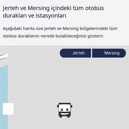
Jerteh ve Mersing içindeki tüm otobüs
durakları ve istasyonları
Aşağıdaki harita size Jerteh ve Mersing bölgelerindeki tüm
otobüs duraklarını nerede bulabileceğinizi gösterir.
Jerteh
Mersing