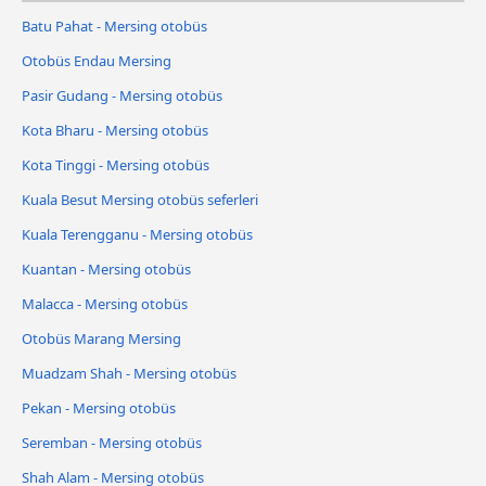
Batu Pahat - Mersing otobüs
Otobüs Endau Mersing
Pasir Gudang - Mersing otobüs
Kota Bharu - Mersing otobüs
Kota Tinggi - Mersing otobüs
Kuala Besut Mersing otobüs seferleri
Kuala Terengganu - Mersing otobüs
Kuantan - Mersing otobüs
Malacca - Mersing otobüs
Otobüs Marang Mersing
Muadzam Shah - Mersing otobüs
Pekan - Mersing otobüs
Seremban - Mersing otobüs
Shah Alam - Mersing otobüs