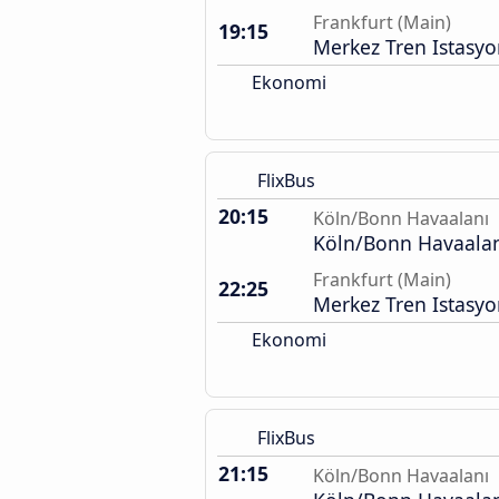
Frankfurt (Main)
19:15
Merkez Tren Istasy
Ekonomi
FlixBus
20:15
Köln/Bonn Havaalanı
Köln/Bonn Havaalan
Frankfurt (Main)
22:25
Merkez Tren Istasy
Ekonomi
FlixBus
21:15
Köln/Bonn Havaalanı