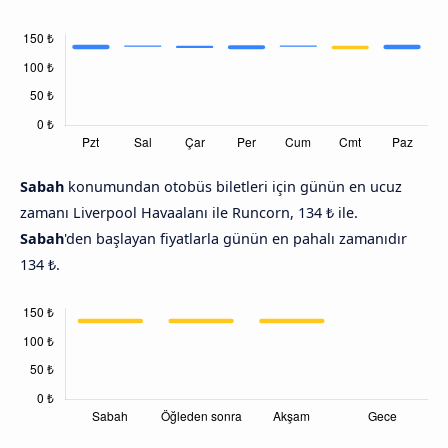
Sabah
konumundan otobüs biletleri için günün en ucuz
zamanı Liverpool Havaalanı ile Runcorn, 134 ₺ ile.
Sabah
'den başlayan fiyatlarla günün en pahalı zamanıdır
134 ₺.