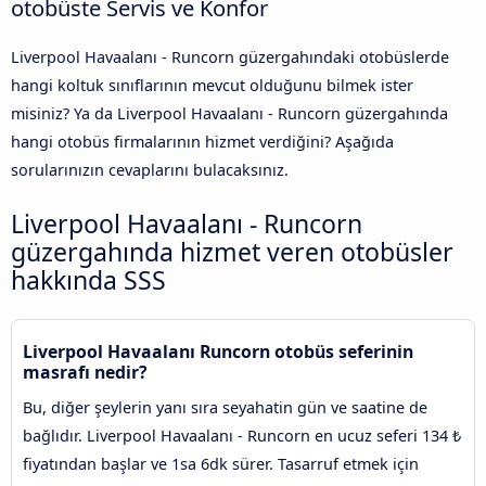
otobüste Servis ve Konfor
Liverpool Havaalanı - Runcorn güzergahındaki otobüslerde
hangi koltuk sınıflarının mevcut olduğunu bilmek ister
misiniz? Ya da Liverpool Havaalanı - Runcorn güzergahında
hangi otobüs firmalarının hizmet verdiğini? Aşağıda
sorularınızın cevaplarını bulacaksınız.
Liverpool Havaalanı - Runcorn
güzergahında hizmet veren otobüsler
hakkında SSS
Liverpool Havaalanı Runcorn otobüs seferinin
masrafı nedir?
Bu, diğer şeylerin yanı sıra seyahatin gün ve saatine de
bağlıdır. Liverpool Havaalanı - Runcorn en ucuz seferi 134 ₺
fiyatından başlar ve 1sa 6dk sürer. Tasarruf etmek için