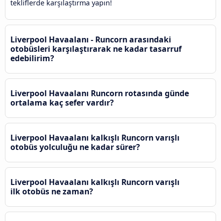
tekliflerde karşılaştırma yapın!
Liverpool Havaalanı - Runcorn arasındaki
otobüsleri karşılaştırarak ne kadar tasarruf
edebilirim?
Liverpool Havaalanı Runcorn rotasında günde
ortalama kaç sefer vardır?
Liverpool Havaalanı kalkışlı Runcorn varışlı
otobüs yolculuğu ne kadar sürer?
Liverpool Havaalanı kalkışlı Runcorn varışlı
ilk otobüs ne zaman?