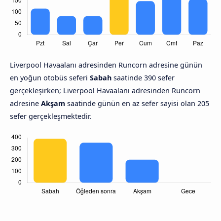
Liverpool Havaalanı adresinden Runcorn adresine günün
en yoğun otobüs seferi
Sabah
saatinde 390 sefer
gerçekleşirken; Liverpool Havaalanı adresinden Runcorn
adresine
Akşam
saatinde günün en az sefer sayisi olan 205
sefer gerçekleşmektedir.