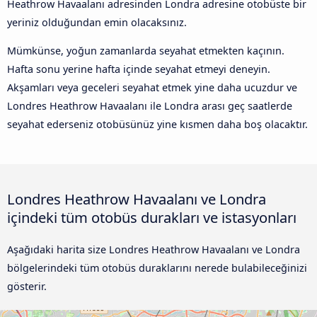
Heathrow Havaalanı adresinden Londra adresine otobüste bir
yeriniz olduğundan emin olacaksınız.
Mümkünse, yoğun zamanlarda seyahat etmekten kaçının.
Hafta sonu yerine hafta içinde seyahat etmeyi deneyin.
Akşamları veya geceleri seyahat etmek yine daha ucuzdur ve
Londres Heathrow Havaalanı ile Londra arası geç saatlerde
seyahat ederseniz otobüsünüz yine kısmen daha boş olacaktır.
Londres Heathrow Havaalanı ve Londra
içindeki tüm otobüs durakları ve istasyonları
Aşağıdaki harita size Londres Heathrow Havaalanı ve Londra
bölgelerindeki tüm otobüs duraklarını nerede bulabileceğinizi
gösterir.