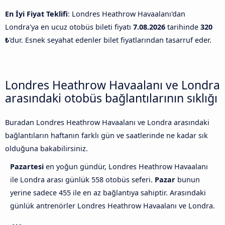
En İyi Fiyat Teklifi
: Londres Heathrow Havaalanı'dan
Londra'ya en ucuz otobüs bileti fiyatı
7.08.2026
tarihinde
320
₺
'dur. Esnek seyahat edenler bilet fiyatlarından tasarruf eder.
Londres Heathrow Havaalanı ve Londra
arasındaki otobüs bağlantılarının sıklığı
Buradan Londres Heathrow Havaalanı ve Londra arasındaki
bağlantıların haftanın farklı gün ve saatlerinde ne kadar sık
olduğuna bakabilirsiniz.
Pazartesi
en yoğun gündür, Londres Heathrow Havaalanı
ile Londra arası günlük 558 otobüs seferi.
Pazar
bunun
yerine sadece 455 ile en az bağlantıya sahiptir. Arasındaki
günlük antrenörler Londres Heathrow Havaalanı ve Londra.