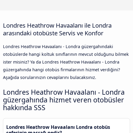
Londres Heathrow Havaalanı ile Londra
arasındaki otobüste Servis ve Konfor
Londres Heathrow Havaalanı - Londra güzergahındaki
otobüslerde hangi koltuk sınıflarının mevcut olduğunu bilmek
ister misiniz? Ya da Londres Heathrow Havaalanı - Londra
güzergahında hangi otobüs firmalarının hizmet verdiğini?
Aşağıda sorularınızın cevaplarını bulacaksınız.
Londres Heathrow Havaalanı - Londra
güzergahında hizmet veren otobüsler
hakkında SSS
Londres Heathrow Havaalanı Londra otobüs
seferinin masrafı nedir?