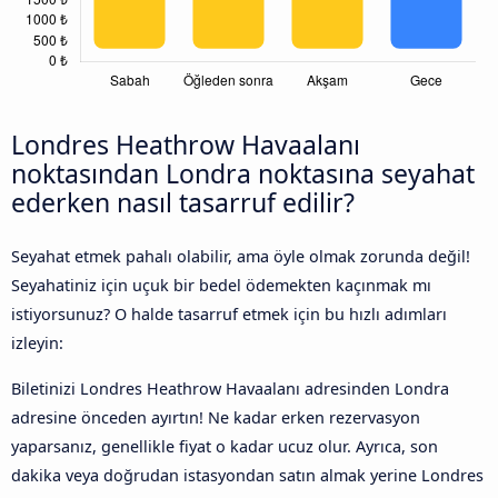
Londres Heathrow Havaalanı
noktasından Londra noktasına seyahat
ederken nasıl tasarruf edilir?
Seyahat etmek pahalı olabilir, ama öyle olmak zorunda değil!
Seyahatiniz için uçuk bir bedel ödemekten kaçınmak mı
istiyorsunuz? O halde tasarruf etmek için bu hızlı adımları
izleyin:
Biletinizi Londres Heathrow Havaalanı adresinden Londra
adresine önceden ayırtın! Ne kadar erken rezervasyon
yaparsanız, genellikle fiyat o kadar ucuz olur. Ayrıca, son
dakika veya doğrudan istasyondan satın almak yerine Londres