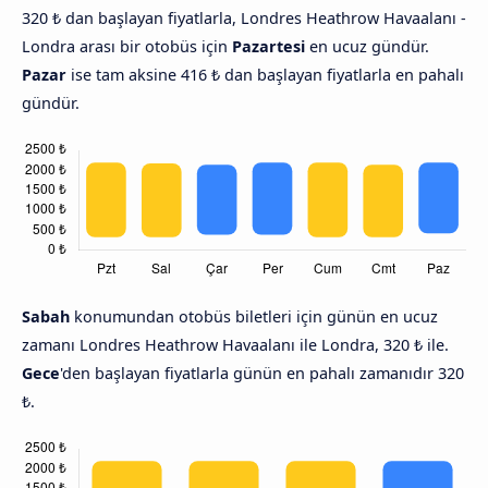
320 ₺ dan başlayan fiyatlarla, Londres Heathrow Havaalanı -
Londra arası bir otobüs için
Pazartesi
en ucuz gündür.
Pazar
ise tam aksine 416 ₺ dan başlayan fiyatlarla en pahalı
gündür.
Sabah
konumundan otobüs biletleri için günün en ucuz
zamanı Londres Heathrow Havaalanı ile Londra, 320 ₺ ile.
Gece
'den başlayan fiyatlarla günün en pahalı zamanıdır 320
₺.