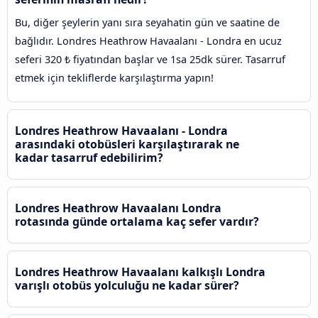
Bu, diğer şeylerin yanı sıra seyahatin gün ve saatine de
bağlıdır. Londres Heathrow Havaalanı - Londra en ucuz
seferi 320 ₺ fiyatından başlar ve 1sa 25dk sürer. Tasarruf
etmek için tekliflerde karşılaştırma yapın!
Londres Heathrow Havaalanı - Londra
arasındaki otobüsleri karşılaştırarak ne
kadar tasarruf edebilirim?
Londres Heathrow Havaalanı Londra
rotasında günde ortalama kaç sefer vardır?
Londres Heathrow Havaalanı kalkışlı Londra
varışlı otobüs yolculuğu ne kadar sürer?