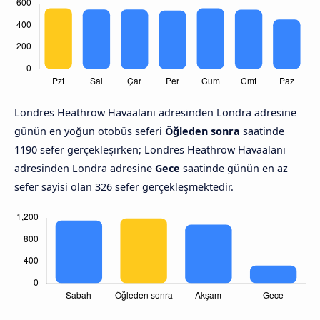
Londres Heathrow Havaalanı adresinden Londra adresine
günün en yoğun otobüs seferi
Öğleden sonra
saatinde
1190 sefer gerçekleşirken; Londres Heathrow Havaalanı
adresinden Londra adresine
Gece
saatinde günün en az
sefer sayisi olan 326 sefer gerçekleşmektedir.