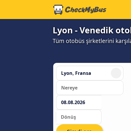
Lyon - Venedik oto
Tüm otobüs şirketlerini karşıl