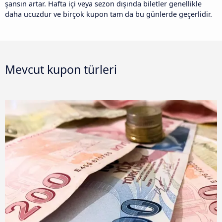
şansın artar. Hafta içi veya sezon dışında biletler genellikle
daha ucuzdur ve birçok kupon tam da bu günlerde geçerlidir.
Mevcut kupon türleri