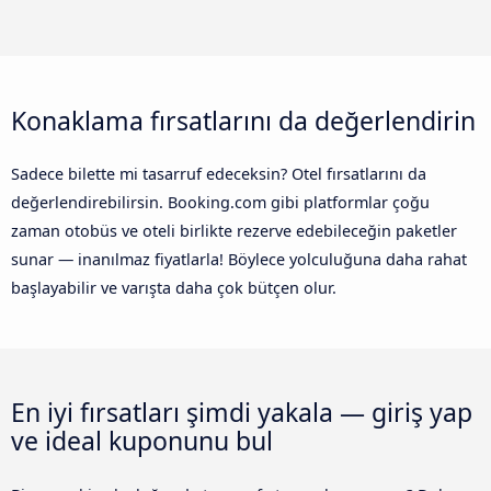
Konaklama fırsatlarını da değerlendirin
Sadece bilette mi tasarruf edeceksin? Otel fırsatlarını da
değerlendirebilirsin. Booking.com gibi platformlar çoğu
zaman otobüs ve oteli birlikte rezerve edebileceğin paketler
sunar — inanılmaz fiyatlarla! Böylece yolculuğuna daha rahat
başlayabilir ve varışta daha çok bütçen olur.
En iyi fırsatları şimdi yakala — giriş yap
ve ideal kuponunu bul