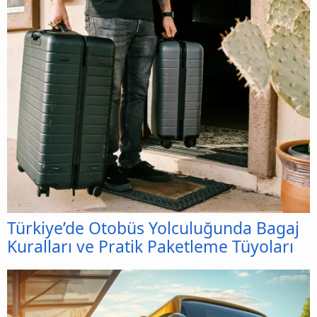
Türkiye’de Otobüs Yolculuğunda Bagaj
Kuralları ve Pratik Paketleme Tüyoları