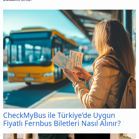
CheckMyBus ile Türkiye’de Uygun
Fiyatlı Fernbus Biletleri Nasıl Alınır?