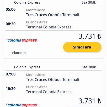
Colonia Express
3sa 30dk
05:00
Montevideo
Tres Cruces Otobüs Terminali
Buenos Aires
08:30
Terminal Colonia Express
3.731 ₺
Şimdi ara
Ekonomi
Colonia Express
3sa 30dk
07:00
Montevideo
Tres Cruces Otobüs Terminali
Buenos Aires
10:30
Terminal Colonia Express
3.731 ₺