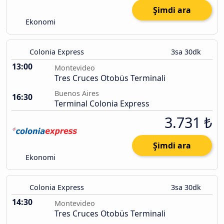
Şimdi ara
Ekonomi
Colonia Express
3sa 30dk
13:00
Montevideo
Tres Cruces Otobüs Terminali
Buenos Aires
16:30
Terminal Colonia Express
3.731 ₺
Şimdi ara
Ekonomi
Colonia Express
3sa 30dk
14:30
Montevideo
Tres Cruces Otobüs Terminali