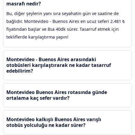
masrafı nedir?
Bu, diğer şeylerin yanı sıra seyahatin gün ve saatine de
bağlıdır. Montevideo - Buenos Aires en ucuz seferi 2.481 ₺
fiyatından başlar ve 8sa 40dk sürer. Tasarruf etmek için
tekliflerde karşılaştırma yapın!
Montevideo - Buenos Aires arasındaki
otobüsleri karşılaştırarak ne kadar tasarruf
edebilirim?
Montevideo Buenos Aires rotasında günde
ortalama kaç sefer vardır?
Montevideo kalkışlı Buenos Aires varışlı
otobüs yolculuğu ne kadar sürer?