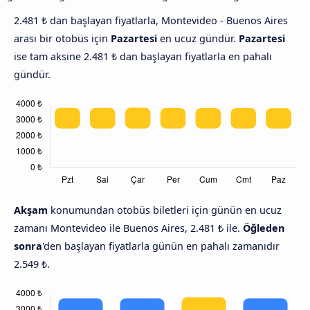
2.481 ₺ dan başlayan fiyatlarla, Montevideo - Buenos Aires
arası bir otobüs için
Pazartesi
en ucuz gündür.
Pazartesi
ise tam aksine 2.481 ₺ dan başlayan fiyatlarla en pahalı
gündür.
Akşam
konumundan otobüs biletleri için günün en ucuz
zamanı Montevideo ile Buenos Aires, 2.481 ₺ ile.
Öğleden
sonra
'den başlayan fiyatlarla günün en pahalı zamanıdır
2.549 ₺.