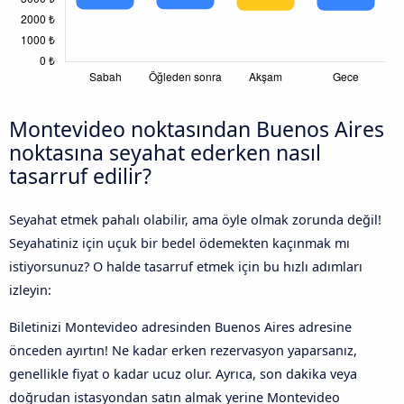
Montevideo noktasından Buenos Aires
noktasına seyahat ederken nasıl
tasarruf edilir?
Seyahat etmek pahalı olabilir, ama öyle olmak zorunda değil!
Seyahatiniz için uçuk bir bedel ödemekten kaçınmak mı
istiyorsunuz? O halde tasarruf etmek için bu hızlı adımları
izleyin:
Biletinizi Montevideo adresinden Buenos Aires adresine
önceden ayırtın! Ne kadar erken rezervasyon yaparsanız,
genellikle fiyat o kadar ucuz olur. Ayrıca, son dakika veya
doğrudan istasyondan satın almak yerine Montevideo