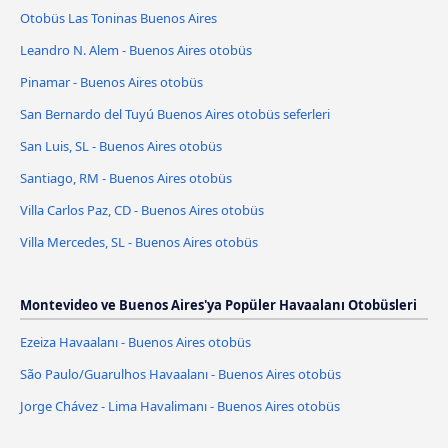
Otobüs Las Toninas Buenos Aires
Leandro N. Alem - Buenos Aires otobüs
Pinamar - Buenos Aires otobüs
San Bernardo del Tuyú Buenos Aires otobüs seferleri
San Luis, SL - Buenos Aires otobüs
Santiago, RM - Buenos Aires otobüs
Villa Carlos Paz, CD - Buenos Aires otobüs
Villa Mercedes, SL - Buenos Aires otobüs
Montevideo ve Buenos Aires'ya Popüler Havaalanı Otobüsleri
Ezeiza Havaalanı - Buenos Aires otobüs
São Paulo/Guarulhos Havaalanı - Buenos Aires otobüs
Jorge Chávez - Lima Havalimanı - Buenos Aires otobüs