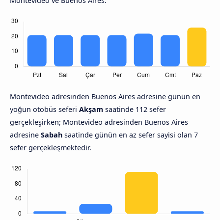
Montevideo ve Buenos Aires.
Montevideo adresinden Buenos Aires adresine günün en
yoğun otobüs seferi
Akşam
saatinde 112 sefer
gerçekleşirken; Montevideo adresinden Buenos Aires
adresine
Sabah
saatinde günün en az sefer sayisi olan 7
sefer gerçekleşmektedir.