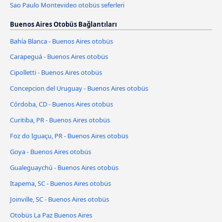
Sao Paulo Montevideo otobüs seferleri
Buenos Aires Otobüs Bağlantıları
Bahía Blanca - Buenos Aires otobüs
Carapeguá - Buenos Aires otobüs
Cipolletti - Buenos Aires otobüs
Concepcion del Uruguay - Buenos Aires otobüs
Córdoba, CD - Buenos Aires otobüs
Curitiba, PR - Buenos Aires otobüs
Foz do Iguaçu, PR - Buenos Aires otobüs
Goya - Buenos Aires otobüs
Gualeguaychú - Buenos Aires otobüs
Itapema, SC - Buenos Aires otobüs
Joinville, SC - Buenos Aires otobüs
Otobüs La Paz Buenos Aires