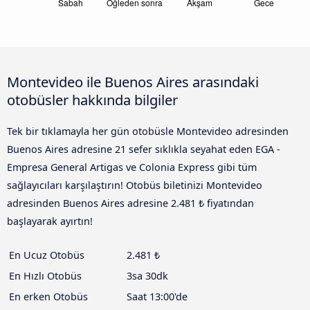
Montevideo ile Buenos Aires arasındaki
otobüsler hakkında bilgiler
Tek bir tıklamayla her gün otobüsle Montevideo adresinden
Buenos Aires adresine 21 sefer sıklıkla seyahat eden EGA -
Empresa General Artigas ve Colonia Express gibi tüm
sağlayıcıları karşılaştırın! Otobüs biletinizi Montevideo
adresinden Buenos Aires adresine 2.481 ₺ fiyatından
başlayarak ayırtın!
En Ucuz Otobüs
2.481 ₺
En Hızlı Otobüs
3sa 30dk
En erken Otobüs
Saat 13:00'de