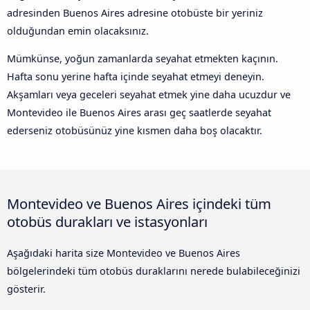
adresinden Buenos Aires adresine otobüste bir yeriniz
olduğundan emin olacaksınız.
Mümkünse, yoğun zamanlarda seyahat etmekten kaçının.
Hafta sonu yerine hafta içinde seyahat etmeyi deneyin.
Akşamları veya geceleri seyahat etmek yine daha ucuzdur ve
Montevideo ile Buenos Aires arası geç saatlerde seyahat
ederseniz otobüsünüz yine kısmen daha boş olacaktır.
Montevideo ve Buenos Aires içindeki tüm
otobüs durakları ve istasyonları
Aşağıdaki harita size Montevideo ve Buenos Aires
bölgelerindeki tüm otobüs duraklarını nerede bulabileceğinizi
gösterir.