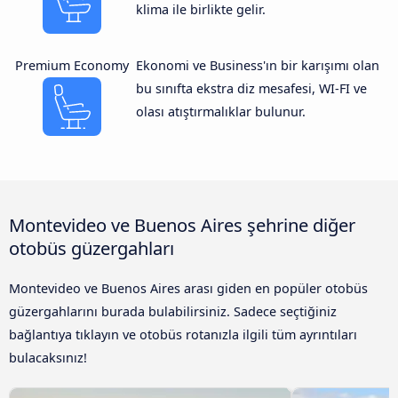
klima ile birlikte gelir.
Premium Economy
Ekonomi ve Business'ın bir karışımı olan
bu sınıfta ekstra diz mesafesi, WI-FI ve
olası atıştırmalıklar bulunur.
Montevideo ve Buenos Aires şehrine diğer
otobüs güzergahları
Montevideo ve Buenos Aires arası giden en popüler otobüs
güzergahlarını burada bulabilirsiniz. Sadece seçtiğiniz
bağlantıya tıklayın ve otobüs rotanızla ilgili tüm ayrıntıları
bulacaksınız!