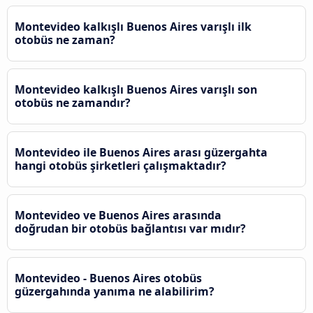
Montevideo kalkışlı Buenos Aires varışlı ilk
otobüs ne zaman?
Montevideo kalkışlı Buenos Aires varışlı son
otobüs ne zamandır?
Montevideo ile Buenos Aires arası güzergahta
hangi otobüs şirketleri çalışmaktadır?
Montevideo ve Buenos Aires arasında
doğrudan bir otobüs bağlantısı var mıdır?
Montevideo - Buenos Aires otobüs
güzergahında yanıma ne alabilirim?