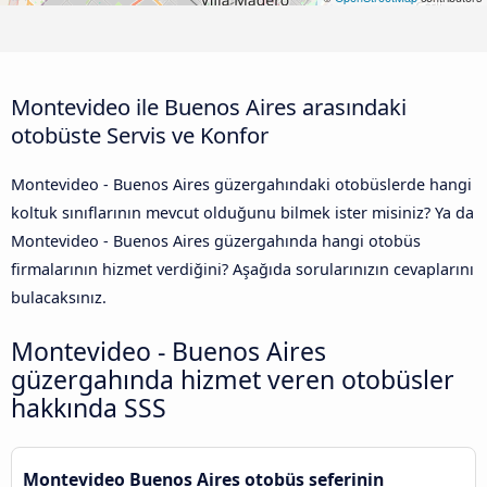
Montevideo ile Buenos Aires arasındaki
otobüste Servis ve Konfor
Montevideo - Buenos Aires güzergahındaki otobüslerde hangi
koltuk sınıflarının mevcut olduğunu bilmek ister misiniz? Ya da
Montevideo - Buenos Aires güzergahında hangi otobüs
firmalarının hizmet verdiğini? Aşağıda sorularınızın cevaplarını
bulacaksınız.
Montevideo - Buenos Aires
güzergahında hizmet veren otobüsler
hakkında SSS
Montevideo Buenos Aires otobüs seferinin