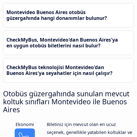
Montevideo Buenos Aires otobüs
güzergahında hangi donanımlar bulunur?
CheckMyBus, Montevideo'dan Buenos Aires'ya
en uygun otobüs biletlerini nasıl bulur?
CheckMyBus teknolojisi Montevideo'dan
Buenos Aires'ya seyahatler için nasıl çalışır?
Otobüs güzergahında sunulan mevcut
koltuk sınıfları Montevideo ile Buenos
Aires
Ekonomi
Biletiniz için mevcut olan en ucuz
seçenek, genellikle yatabilen koltuklar ve