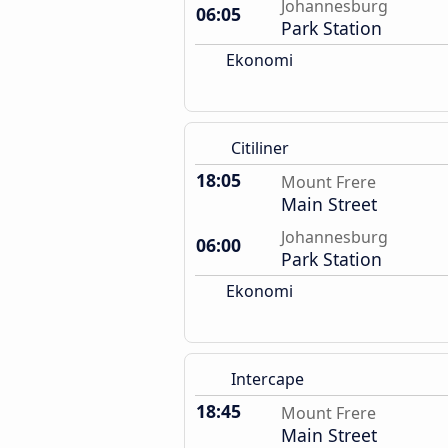
Johannesburg
06:05
Park Station
Ekonomi
Citiliner
18:05
Mount Frere
Main Street
Johannesburg
06:00
Park Station
Ekonomi
Intercape
18:45
Mount Frere
Main Street