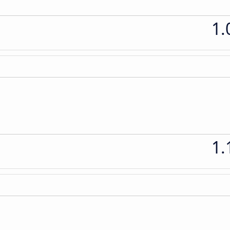
1.
1.