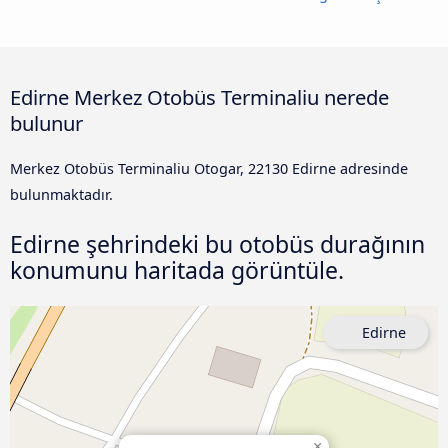
Edirne Merkez Otobüs Terminaliu nerede
bulunur
Merkez Otobüs Terminaliu Otogar, 22130 Edirne adresinde
bulunmaktadır.
Edirne şehrindeki bu otobüs durağının
konumunu haritada görüntüle.
Edirne
×