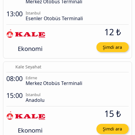
Merkez Otobüs Terminali
13:00
İstanbul
Esenler Otobüs Terminali
12 ₺
Ekonomi
Şimdi ara
Kale Seyahat
08:00
Edirne
Merkez Otobüs Terminali
15:00
İstanbul
Anadolu
15 ₺
Ekonomi
Şimdi ara