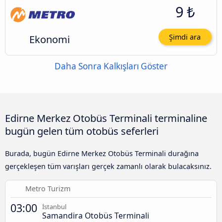
9 ₺
Ekonomi
Şimdi ara
Daha Sonra Kalkışları Göster
Edirne Merkez Otobüs Terminali terminaline
bugün gelen tüm otobüs seferleri
Burada, bugün Edirne Merkez Otobüs Terminali durağına
gerçekleşen tüm varışları gerçek zamanlı olarak bulacaksınız.
Metro Turizm
03:00
İstanbul
Samandira Otobüs Terminali