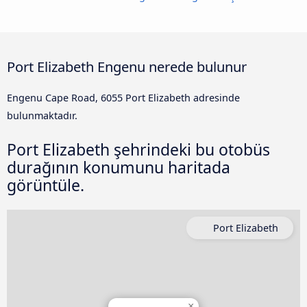
Port Elizabeth Engenu nerede bulunur
Engenu Cape Road, 6055 Port Elizabeth adresinde
bulunmaktadır.
Port Elizabeth şehrindeki bu otobüs
durağının konumunu haritada
görüntüle.
Port Elizabeth
×