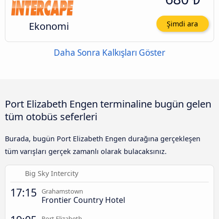
Ekonomi
Şimdi ara
Daha Sonra Kalkışları Göster
Port Elizabeth Engen terminaline bugün gelen
tüm otobüs seferleri
Burada, bugün Port Elizabeth Engen durağına gerçekleşen
tüm varışları gerçek zamanlı olarak bulacaksınız.
Big Sky Intercity
17:15
Grahamstown
Frontier Country Hotel
Port Elizabeth