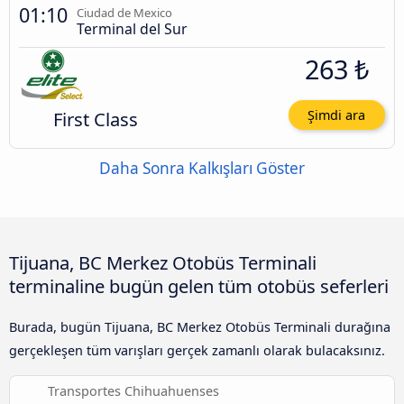
01:10
Ciudad de Mexico
Terminal del Sur
263 ₺
First Class
Şimdi ara
Daha Sonra Kalkışları Göster
Tijuana, BC Merkez Otobüs Terminali
terminaline bugün gelen tüm otobüs seferleri
Burada, bugün Tijuana, BC Merkez Otobüs Terminali durağına
gerçekleşen tüm varışları gerçek zamanlı olarak bulacaksınız.
Transportes Chihuahuenses