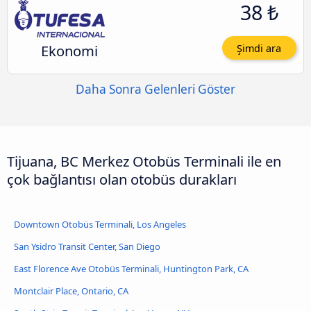
38 ₺
Ekonomi
Şimdi ara
Daha Sonra Gelenleri Göster
Tijuana, BC Merkez Otobüs Terminali ile en
çok bağlantısı olan otobüs durakları
Downtown Otobüs Terminali, Los Angeles
San Ysidro Transit Center, San Diego
East Florence Ave Otobüs Terminali, Huntington Park, CA
Montclair Place, Ontario, CA