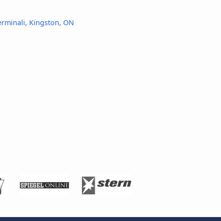
rminali, Kingston, ON