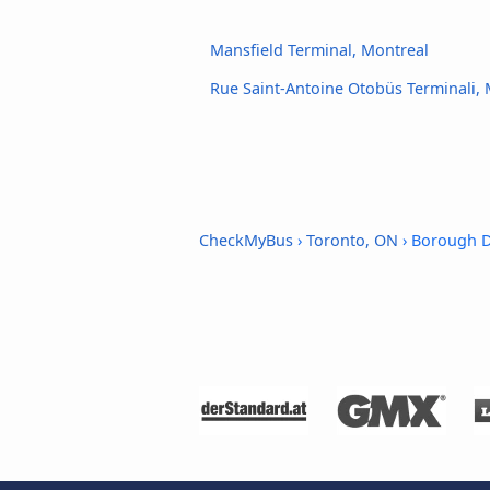
Mansfield Terminal, Montreal
Rue Saint-Antoine Otobüs Terminali,
CheckMyBus
›
Toronto, ON
› Borough D