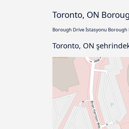
Toronto, ON Boroug
Borough Drive İstasyonu Borough 
Toronto, ON şehrinde