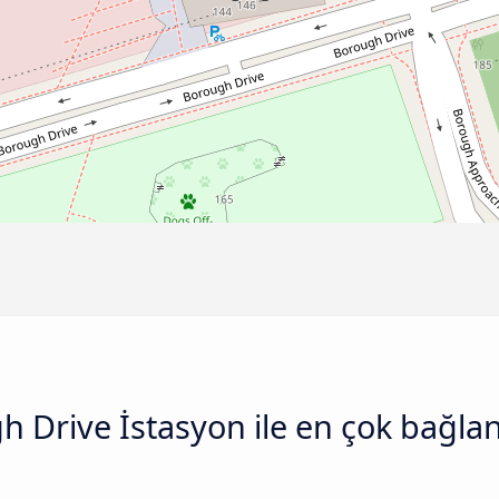
 Drive İstasyon ile en çok bağlan