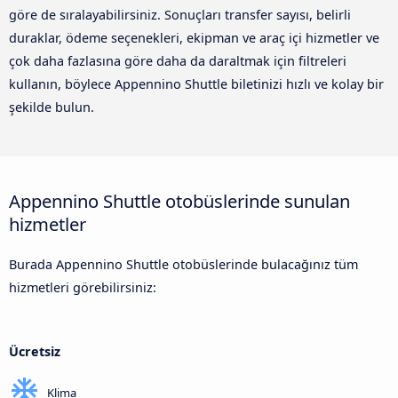
göre de sıralayabilirsiniz. Sonuçları transfer sayısı, belirli
duraklar, ödeme seçenekleri, ekipman ve araç içi hizmetler ve
çok daha fazlasına göre daha da daraltmak için filtreleri
kullanın, böylece Appennino Shuttle biletinizi hızlı ve kolay bir
şekilde bulun.
Appennino Shuttle otobüslerinde sunulan
hizmetler
Burada Appennino Shuttle otobüslerinde bulacağınız tüm
hizmetleri görebilirsiniz:
Ücretsiz
Klima