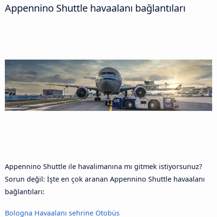
Appennino Shuttle havaalanı bağlantıları
Appennino Shuttle ile havalimanına mı gitmek istiyorsunuz?
Sorun değil: İşte en çok aranan Appennino Shuttle havaalanı
bağlantıları:
Bologna Havaalanı sehrine Otobüs