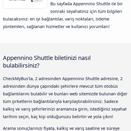
Bu sayfada Appennino Shuttle ile bir
sonraki seyahatiniz için tüm bilgileri
bulacaksınız: en iyi bağlantılar, varış noktaları, ödeme
yöntemleri, sağlanan hizmetler ve kullanıcı yorumları!
Appennino Shuttle biletinizi nasıl
bulabilirsiniz?
CheckMyBus'ta, 2 adresinden Appennino Shuttle adresine, 2
adresinden dünya çapındaki şehirlere mevcut tüm otobüs
bağlantılarını bulabilir ve bunları web sitemizde bulunan diğer
tüm şirketlerin bağlantılarıyla karşılaştırabilirsiniz. Sadece
kalkış ve varış şehirlerinizi aramanıza girin, istediğiniz seyahat
tarihini seçin, kaç kişi olduğunuzu belirtin ve yola çıkın!
Arama sonuçlarınızı fiyata, kalkış ve varış saatine ve süreye