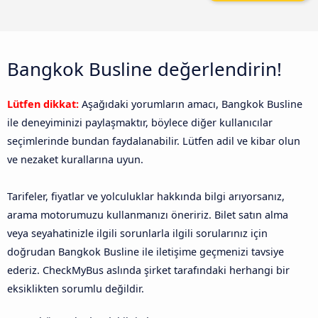
Bangkok Busline değerlendirin!
Lütfen dikkat:
Aşağıdaki yorumların amacı, Bangkok Busline
ile deneyiminizi paylaşmaktır, böylece diğer kullanıcılar
seçimlerinde bundan faydalanabilir. Lütfen adil ve kibar olun
ve nezaket kurallarına uyun.
Tarifeler, fiyatlar ve yolculuklar hakkında bilgi arıyorsanız,
arama motorumuzu kullanmanızı öneririz. Bilet satın alma
veya seyahatinizle ilgili sorunlarla ilgili sorularınız için
doğrudan Bangkok Busline ile iletişime geçmenizi tavsiye
ederiz. CheckMyBus aslında şirket tarafındaki herhangi bir
eksiklikten sorumlu değildir.