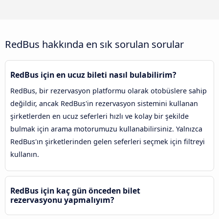
RedBus hakkında en sık sorulan sorular
RedBus için en ucuz bileti nasıl bulabilirim?
RedBus, bir rezervasyon platformu olarak otobüslere sahip
değildir, ancak RedBus'in rezervasyon sistemini kullanan
şirketlerden en ucuz seferleri hızlı ve kolay bir şekilde
bulmak için arama motorumuzu kullanabilirsiniz. Yalnızca
RedBus'ın şirketlerinden gelen seferleri seçmek için filtreyi
kullanın.
RedBus için kaç gün önceden bilet
rezervasyonu yapmalıyım?