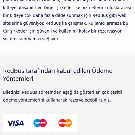
kitleye ulaşabilirler. Diğer şirketler ise hizmetlerini uluslararası
bir kitleye çok daha fazla dilde sunmak için RedBus gibi web
sitelerine güveniyor. RedBus ile çalışmak, kullanıcılarımıza bu
tür şirketler için güvenli ve kullanımı kolay bir rezervasyon
sistemi sunmamızı sağlıyor.
RedBus tarafından kabul edilen Ödeme
Yöntemleri
Biletinizi RedBus adresinden aşağıda gösterilen çok çeşitli
ödeme yöntemlerini kullanarak rezerve edebilirsiniz.