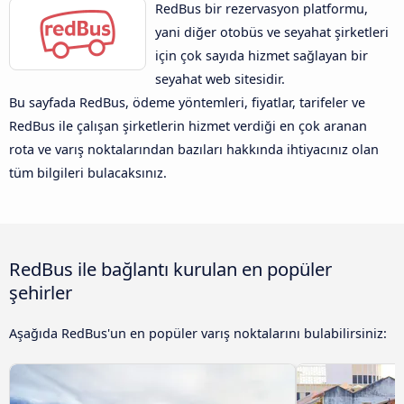
RedBus bir rezervasyon platformu,
yani diğer otobüs ve seyahat şirketleri
için çok sayıda hizmet sağlayan bir
seyahat web sitesidir.
Bu sayfada RedBus, ödeme yöntemleri, fiyatlar, tarifeler ve
RedBus ile çalışan şirketlerin hizmet verdiği en çok aranan
rota ve varış noktalarından bazıları hakkında ihtiyacınız olan
tüm bilgileri bulacaksınız.
RedBus ile bağlantı kurulan en popüler
şehirler
Aşağıda RedBus'un en popüler varış noktalarını bulabilirsiniz: