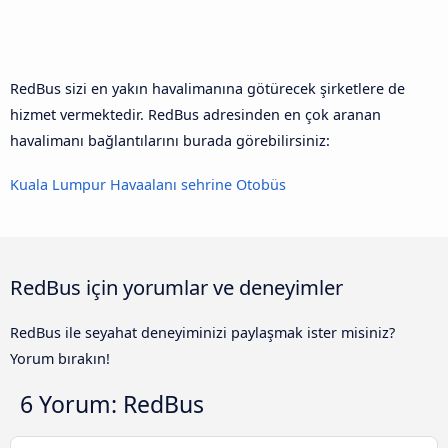
RedBus sizi en yakın havalimanına götürecek şirketlere de
hizmet vermektedir. RedBus adresinden en çok aranan
havalimanı bağlantılarını burada görebilirsiniz:
Kuala Lumpur Havaalanı sehrine Otobüs
RedBus için yorumlar ve deneyimler
RedBus ile seyahat deneyiminizi paylaşmak ister misiniz?
Yorum bırakın!
6 Yorum:
RedBus