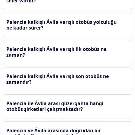
sefer vardır?
Palencia kalkışlı Ávila‎ varışlı otobüs yolculuğu
ne kadar sürer?
Palencia kalkışlı Ávila‎ varışlı ilk otobüs ne
zaman?
Palencia kalkışlı Ávila‎ varışlı son otobüs ne
zamandır?
Palencia ile Ávila‎ arası güzergahta hangi
otobüs şirketleri çalışmaktadır?
Palencia ve Ávila‎ arasında doğrudan bir