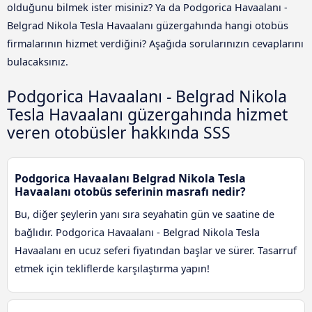
olduğunu bilmek ister misiniz? Ya da Podgorica Havaalanı -
Belgrad Nikola Tesla Havaalanı güzergahında hangi otobüs
firmalarının hizmet verdiğini? Aşağıda sorularınızın cevaplarını
bulacaksınız.
Podgorica Havaalanı - Belgrad Nikola
Tesla Havaalanı güzergahında hizmet
veren otobüsler hakkında SSS
Podgorica Havaalanı Belgrad Nikola Tesla
Havaalanı otobüs seferinin masrafı nedir?
Bu, diğer şeylerin yanı sıra seyahatin gün ve saatine de
bağlıdır. Podgorica Havaalanı - Belgrad Nikola Tesla
Havaalanı en ucuz seferi fiyatından başlar ve sürer. Tasarruf
etmek için tekliflerde karşılaştırma yapın!