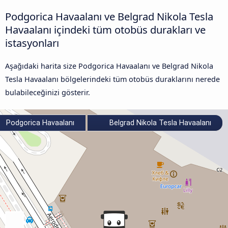
Podgorica Havaalanı ve Belgrad Nikola Tesla
Havaalanı içindeki tüm otobüs durakları ve
istasyonları
Aşağıdaki harita size Podgorica Havaalanı ve Belgrad Nikola
Tesla Havaalanı bölgelerindeki tüm otobüs duraklarını nerede
bulabileceğinizi gösterir.
Podgorica Havaalanı
Belgrad Nikola Tesla Havaalanı