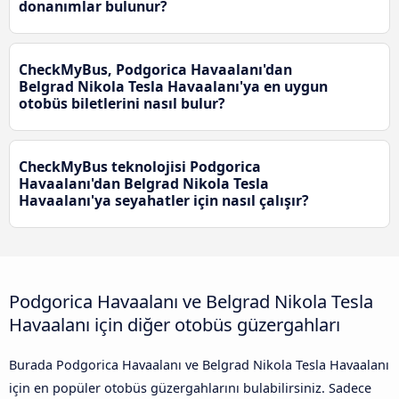
donanımlar bulunur?
CheckMyBus, Podgorica Havaalanı'dan
Belgrad Nikola Tesla Havaalanı'ya en uygun
otobüs biletlerini nasıl bulur?
CheckMyBus teknolojisi Podgorica
Havaalanı'dan Belgrad Nikola Tesla
Havaalanı'ya seyahatler için nasıl çalışır?
Podgorica Havaalanı ve Belgrad Nikola Tesla
Havaalanı için diğer otobüs güzergahları
Burada Podgorica Havaalanı ve Belgrad Nikola Tesla Havaalanı
için en popüler otobüs güzergahlarını bulabilirsiniz. Sadece