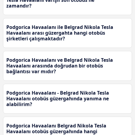
Tesla Havaalanı varışlı son otobüs ne
zamandır?
Podgorica Havaalanı ile Belgrad Nikola Tesla
Havaalanı arası güzergahta hangi otobüs
şirketleri çalışmaktadır?
Podgorica Havaalanı ve Belgrad Nikola Tesla
Havaalanı arasında doğrudan bir otobüs
bağlantısı var mıdır?
Podgorica Havaalanı - Belgrad Nikola Tesla
Havaalanı otobüs güzergahında yanıma ne
alabilirim?
Podgorica Havaalanı Belgrad Nikola Tesla
Havaalanı otobüs güzergahında hangi