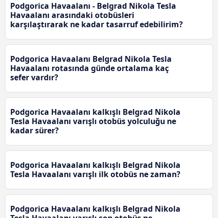
Podgorica Havaalanı - Belgrad Nikola Tesla
Havaalanı arasındaki otobüsleri
karşılaştırarak ne kadar tasarruf edebilirim?
Podgorica Havaalanı Belgrad Nikola Tesla
Havaalanı rotasında günde ortalama kaç
sefer vardır?
Podgorica Havaalanı kalkışlı Belgrad Nikola
Tesla Havaalanı varışlı otobüs yolculuğu ne
kadar sürer?
Podgorica Havaalanı kalkışlı Belgrad Nikola
Tesla Havaalanı varışlı ilk otobüs ne zaman?
Podgorica Havaalanı kalkışlı Belgrad Nikola