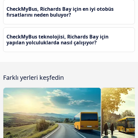
CheckMyBus, Richards Bay için en iyi otobüs
fırsatlarını neden buluyor?
CheckMyBus teknolojisi, Richards Bay için
yapılan yolculuklarda nasıl çalışıyor?
Farklı yerleri keşfedin