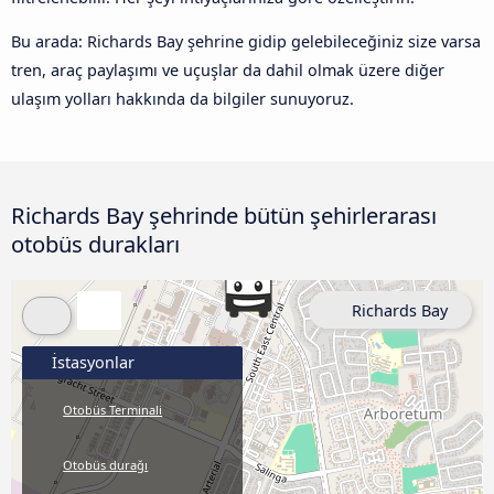
Bu arada: Richards Bay şehrine gidip gelebileceğiniz size varsa
tren, araç paylaşımı ve uçuşlar da dahil olmak üzere diğer
ulaşım yolları hakkında da bilgiler sunuyoruz.
Richards Bay şehrinde bütün şehirlerarası
otobüs durakları
Richards Bay
İstasyonlar
Otobüs Terminali
Otobüs durağı