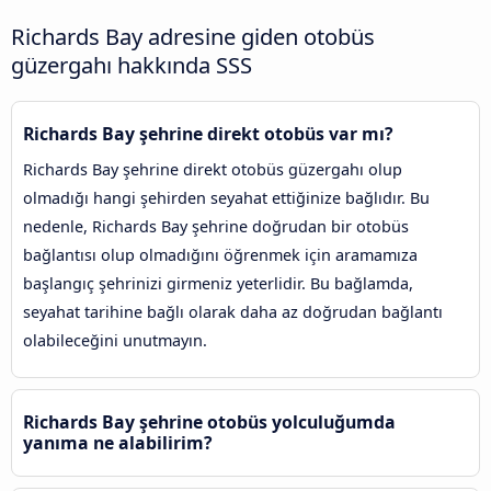
Richards Bay adresine giden otobüs
güzergahı hakkında SSS
Richards Bay şehrine direkt otobüs var mı?
Richards Bay şehrine direkt otobüs güzergahı olup
olmadığı hangi şehirden seyahat ettiğinize bağlıdır. Bu
nedenle, Richards Bay şehrine doğrudan bir otobüs
bağlantısı olup olmadığını öğrenmek için aramamıza
başlangıç şehrinizi girmeniz yeterlidir. Bu bağlamda,
seyahat tarihine bağlı olarak daha az doğrudan bağlantı
olabileceğini unutmayın.
Richards Bay şehrine otobüs yolculuğumda
yanıma ne alabilirim?