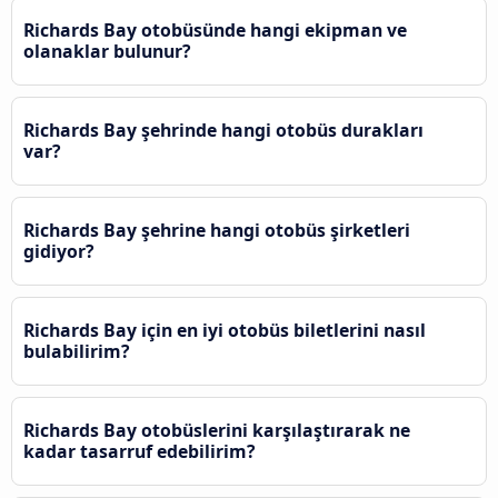
Richards Bay otobüsünde hangi ekipman ve
olanaklar bulunur?
Richards Bay şehrinde hangi otobüs durakları
var?
Richards Bay şehrine hangi otobüs şirketleri
gidiyor?
Richards Bay için en iyi otobüs biletlerini nasıl
bulabilirim?
Richards Bay otobüslerini karşılaştırarak ne
kadar tasarruf edebilirim?