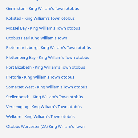
Germiston - King William's Town otobüs
Kokstad - King William's Town otobüs
Mossel Bay - King William's Town otobüs
Otobüs Paarl King William's Town
Pietermaritzburg - King William's Town otobüs
Plettenberg Bay - King William's Town otobüs
Port Elizabeth - King William's Town otobüs
Pretoria - King William's Town otobüs
Somerset West - King William's Town otobüs
Stellenbosch - King William's Town otobüs
Vereeniging - King William's Town otobüs
Welkom - King William's Town otobüs
Otobüs Worcester (ZA) King William's Town