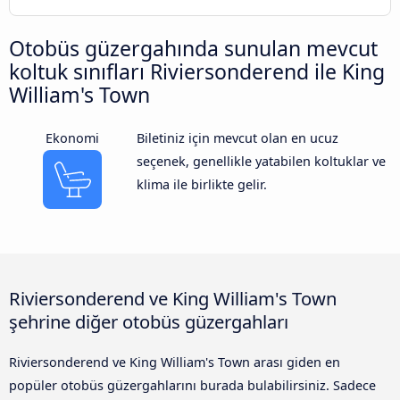
Otobüs güzergahında sunulan mevcut
koltuk sınıfları Riviersonderend ile King
William's Town
Ekonomi
Biletiniz için mevcut olan en ucuz
seçenek, genellikle yatabilen koltuklar ve
klima ile birlikte gelir.
Riviersonderend ve King William's Town
şehrine diğer otobüs güzergahları
Riviersonderend ve King William's Town arası giden en
popüler otobüs güzergahlarını burada bulabilirsiniz. Sadece