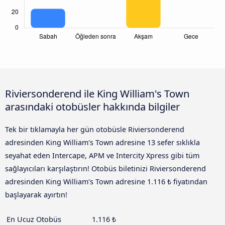
Riviersonderend ile King William's Town
arasındaki otobüsler hakkında bilgiler
Tek bir tıklamayla her gün otobüsle Riviersonderend
adresinden King William's Town adresine 13 sefer sıklıkla
seyahat eden Intercape, APM ve Intercity Xpress gibi tüm
sağlayıcıları karşılaştırın! Otobüs biletinizi Riviersonderend
adresinden King William's Town adresine 1.116 ₺ fiyatından
başlayarak ayırtın!
En Ucuz Otobüs
1.116 ₺