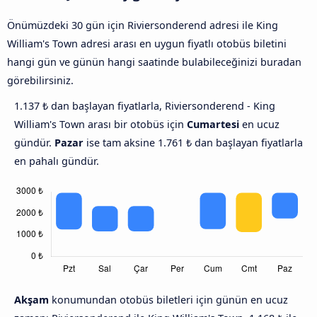
Önümüzdeki 30 gün için Riviersonderend adresi ile King
William's Town adresi arası en uygun fiyatlı otobüs biletini
hangi gün ve günün hangi saatinde bulabileceğinizi buradan
görebilirsiniz.
1.137 ₺ dan başlayan fiyatlarla, Riviersonderend - King
William's Town arası bir otobüs için
Cumartesi
en ucuz
gündür.
Pazar
ise tam aksine 1.761 ₺ dan başlayan fiyatlarla
en pahalı gündür.
Akşam
konumundan otobüs biletleri için günün en ucuz