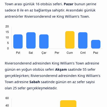
Town arası günlük 16 otobüs seferi.
Pazar
bunun yerine
sadece 8 ile en az bağlantıya sahiptir. Arasındaki günlük
antrenörler Riviersonderend ve King William's Town.
Riviersonderend adresinden King William's Town adresine
günün en yoğun otobüs seferi
Akşam
saatinde 55 sefer
gerçekleşirken; Riviersonderend adresinden King William's
Town adresine
Sabah
saatinde günün en az sefer sayisi
olan 25 sefer gerçekleşmektedir.