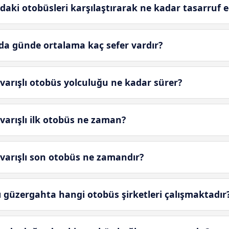
daki otobüsleri karşılaştırarak ne kadar tasarruf e
da günde ortalama kaç sefer vardır?
 varışlı otobüs yolculuğu ne kadar sürer?
 varışlı ilk otobüs ne zaman?
 varışlı son otobüs ne zamandır?
sı güzergahta hangi otobüs şirketleri çalışmaktadır