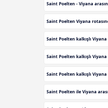
Saint Poelten - Viyana arasın
Saint Poelten Viyana rotasın
Saint Poelten kalkışlı Viyana
Saint Poelten kalkışlı Viyana
Saint Poelten kalkışlı Viyana
Saint Poelten ile Viyana ara