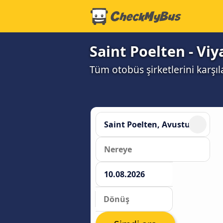
Saint Poelten - Viy
Tüm otobüs şirketlerini karşıl