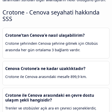
Crotone - Cenova seyahati hakkında
SSS
Crotone'tan Cenova'e nasıl ulaşabilirim?
Crotone şehrinden Cenova şehrine gitmek için Otobüs
arasında her gün ortalama 3 bağlantı vardır.
Cenova Crotone'a ne kadar uzaklıktadır?
Crotone ile Cenova arasındaki mesafe 899,9 km.
Crotone ile Cenova arasındaki en çevre dostu
ulaşım şekli hangisidir?
Trenler ve otobüsler açık ara en çevreci seçeneklerdir,