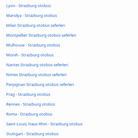
Lyon - Strazburg otobüs
Marsilya - Strazburg otobüs
Milan Strazburg otobüs seferleri
Montpellier Strazburg otobüs seferleri
Mulhouse - Strazburg otobüs
Münih - Strazburg otobüs
Nantes Strazburg otobüs seferleri
Nimes Strazburg otobüs seferleri
Perpignan Strazburg otobüs seferleri
Prag - Strazburg otobüs
Rennes - Strazburg otobüs
Roma - Strazburg otobüs
Saint-Louis, Haut-Rhin - Strazburg otobüs
Stuttgart - Strazburg otobüs