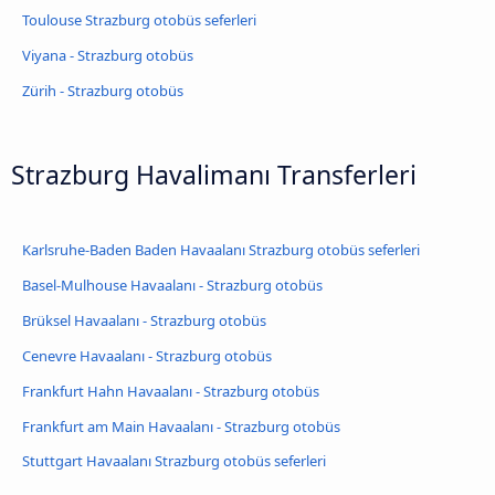
Toulouse Strazburg otobüs seferleri
Viyana - Strazburg otobüs
Zürih - Strazburg otobüs
Strazburg Havalimanı Transferleri
Karlsruhe-Baden Baden Havaalanı Strazburg otobüs seferleri
Basel-Mulhouse Havaalanı - Strazburg otobüs
Brüksel Havaalanı - Strazburg otobüs
Cenevre Havaalanı - Strazburg otobüs
Frankfurt Hahn Havaalanı - Strazburg otobüs
Frankfurt am Main Havaalanı - Strazburg otobüs
Stuttgart Havaalanı Strazburg otobüs seferleri