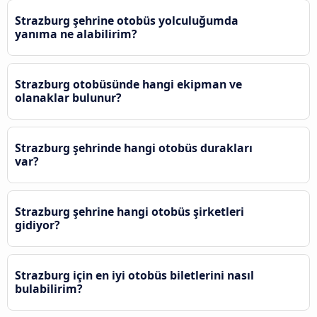
Strazburg şehrine otobüs yolculuğumda
yanıma ne alabilirim?
Strazburg otobüsünde hangi ekipman ve
olanaklar bulunur?
Strazburg şehrinde hangi otobüs durakları
var?
Strazburg şehrine hangi otobüs şirketleri
gidiyor?
Strazburg için en iyi otobüs biletlerini nasıl
bulabilirim?