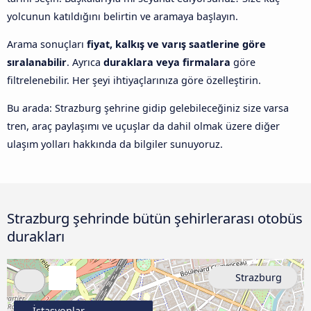
yolcunun katıldığını belirtin ve aramaya başlayın.
Arama sonuçları
fiyat, kalkış ve varış saatlerine göre
sıralanabilir
. Ayrıca
duraklara veya firmalara
göre
filtrelenebilir. Her şeyi ihtiyaçlarınıza göre özelleştirin.
Bu arada: Strazburg şehrine gidip gelebileceğiniz size varsa
tren, araç paylaşımı ve uçuşlar da dahil olmak üzere diğer
ulaşım yolları hakkında da bilgiler sunuyoruz.
Strazburg şehrinde bütün şehirlerarası otobüs
durakları
Strazburg
İstasyonlar