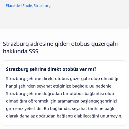
Place de l'Etoile, Strazburg
Strazburg adresine giden otobüs güzergahı
hakkında SSS
Strazburg şehrine direkt otobüs var mı?
Strazburg şehrine direkt otobüs güzergahı olup olmadığı
hangi şehirden seyahat ettiğinize bağlıdır. Bu nedenle,
Strazburg şehrine doğrudan bir otobüs bağlantısı olup
olmadığını öğrenmek için aramamıza başlangıç şehrinizi
girmeniz yeterlidir. Bu bağlamda, seyahat tarihine bağlı
olarak daha az doğrudan bağlantı olabileceğini unutmayın.