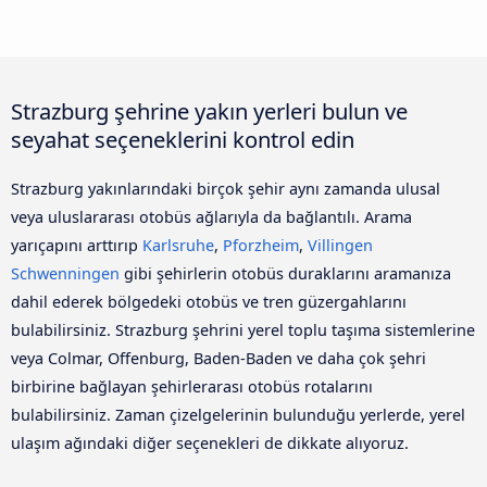
Strazburg şehrine yakın yerleri bulun ve
seyahat seçeneklerini kontrol edin
Strazburg yakınlarındaki birçok şehir aynı zamanda ulusal
veya uluslararası otobüs ağlarıyla da bağlantılı. Arama
yarıçapını arttırıp
Karlsruhe
,
Pforzheim
,
Villingen
Schwenningen
gibi şehirlerin otobüs duraklarını aramanıza
dahil ederek bölgedeki otobüs ve tren güzergahlarını
bulabilirsiniz. Strazburg şehrini yerel toplu taşıma sistemlerine
veya Colmar, Offenburg, Baden-Baden ve daha çok şehri
birbirine bağlayan şehirlerarası otobüs rotalarını
bulabilirsiniz. Zaman çizelgelerinin bulunduğu yerlerde, yerel
ulaşım ağındaki diğer seçenekleri de dikkate alıyoruz.