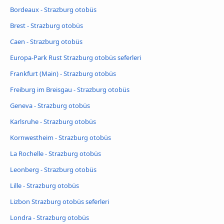
Bordeaux - Strazburg otobüs
Brest - Strazburg otobüs
Caen - Strazburg otobüs
Europa-Park Rust Strazburg otobüs seferleri
Frankfurt (Main) - Strazburg otobüs
Freiburg im Breisgau - Strazburg otobüs
Geneva - Strazburg otobüs
Karlsruhe - Strazburg otobüs
Kornwestheim - Strazburg otobüs
La Rochelle - Strazburg otobüs
Leonberg - Strazburg otobüs
Lille - Strazburg otobüs
Lizbon Strazburg otobüs seferleri
Londra - Strazburg otobüs