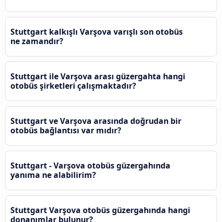
Stuttgart kalkışlı Varşova varışlı son otobüs
ne zamandır?
Stuttgart ile Varşova arası güzergahta hangi
otobüs şirketleri çalışmaktadır?
Stuttgart ve Varşova arasında doğrudan bir
otobüs bağlantısı var mıdır?
Stuttgart - Varşova otobüs güzergahında
yanıma ne alabilirim?
Stuttgart Varşova otobüs güzergahında hangi
donanımlar bulunur?