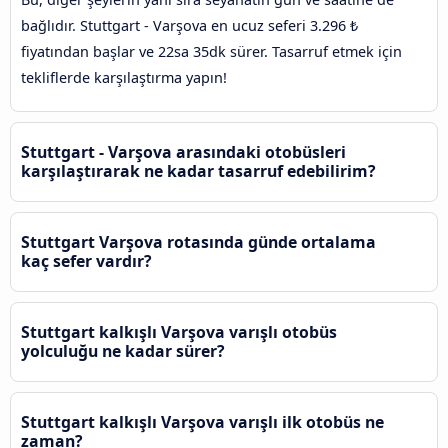
bağlıdır. Stuttgart - Varşova en ucuz seferi 3.296 ₺
fiyatından başlar ve 22sa 35dk sürer. Tasarruf etmek için
tekliflerde karşılaştırma yapın!
Stuttgart - Varşova arasındaki otobüsleri
karşılaştırarak ne kadar tasarruf edebilirim?
Stuttgart Varşova rotasında günde ortalama
kaç sefer vardır?
Stuttgart kalkışlı Varşova varışlı otobüs
yolculuğu ne kadar sürer?
Stuttgart kalkışlı Varşova varışlı ilk otobüs ne
zaman?