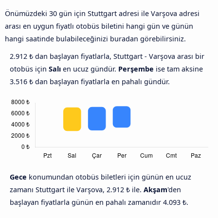
Önümüzdeki 30 gün için Stuttgart adresi ile Varşova adresi
arası en uygun fiyatlı otobüs biletini hangi gün ve günün
hangi saatinde bulabileceğinizi buradan görebilirsiniz.
2.912 ₺ dan başlayan fiyatlarla, Stuttgart - Varşova arası bir
otobüs için
Salı
en ucuz gündür.
Perşembe
ise tam aksine
3.516 ₺ dan başlayan fiyatlarla en pahalı gündür.
Gece
konumundan otobüs biletleri için günün en ucuz
zamanı Stuttgart ile Varşova, 2.912 ₺ ile.
Akşam
'den
başlayan fiyatlarla günün en pahalı zamanıdır 4.093 ₺.