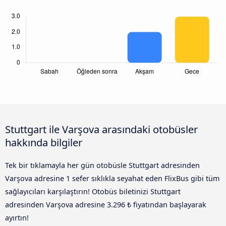
Stuttgart ile Varşova arasındaki otobüsler
hakkında bilgiler
Tek bir tıklamayla her gün otobüsle Stuttgart adresinden
Varşova adresine 1 sefer sıklıkla seyahat eden FlixBus gibi tüm
sağlayıcıları karşılaştırın! Otobüs biletinizi Stuttgart
adresinden Varşova adresine 3.296 ₺ fiyatından başlayarak
ayırtın!