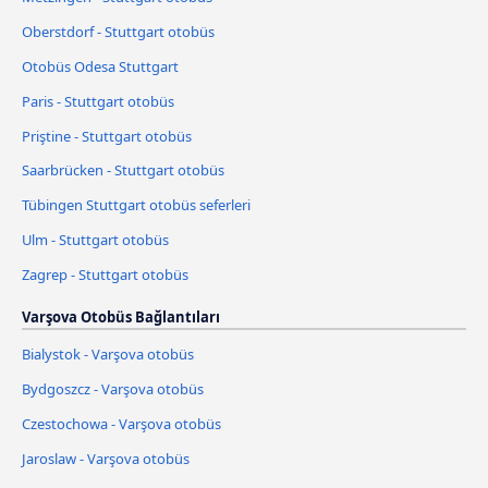
Oberstdorf - Stuttgart otobüs
Otobüs Odesa Stuttgart
Paris - Stuttgart otobüs
Priştine - Stuttgart otobüs
Saarbrücken - Stuttgart otobüs
Tübingen Stuttgart otobüs seferleri
Ulm - Stuttgart otobüs
Zagrep - Stuttgart otobüs
Varşova Otobüs Bağlantıları
Bialystok - Varşova otobüs
Bydgoszcz - Varşova otobüs
Czestochowa - Varşova otobüs
Jaroslaw - Varşova otobüs