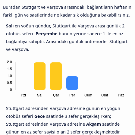
Buradan Stuttgart ve Varşova arasındaki bağlantıların haftanın
farklı gün ve saatlerinde ne kadar sık olduğuna bakabilirsiniz.
Salı
en yoğun gündür, Stuttgart ile Varşova arası günlük 2
otobüs seferi.
Perşembe
bunun yerine sadece 1 ile en az
bağlantıya sahiptir. Arasındaki günlük antrenörler Stuttgart
ve Varşova.
Stuttgart adresinden Varşova adresine günün en yoğun
otobüs seferi
Gece
saatinde 3 sefer gerçekleşirken;
Stuttgart adresinden Varşova adresine
Akşam
saatinde
günün en az sefer sayisi olan 2 sefer gerçekleşmektedir.