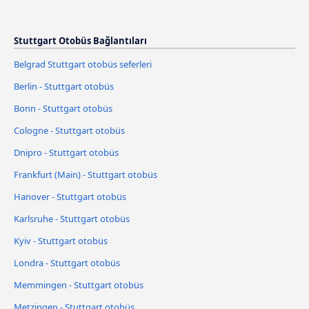
Stuttgart Otobüs Bağlantıları
Belgrad Stuttgart otobüs seferleri
Berlin - Stuttgart otobüs
Bonn - Stuttgart otobüs
Cologne - Stuttgart otobüs
Dnipro - Stuttgart otobüs
Frankfurt (Main) - Stuttgart otobüs
Hanover - Stuttgart otobüs
Karlsruhe - Stuttgart otobüs
Kyiv - Stuttgart otobüs
Londra - Stuttgart otobüs
Memmingen - Stuttgart otobüs
Metzingen - Stuttgart otobüs