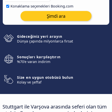
Konaklama seçenekleri Booking.com
Şimdi ara
Gideceğiniz yeri arayın
Dünya çapında milyonlarca fırsat
Sonuçları karşılaştırın
%70'e varan indirim
Size en uygun otobüsü bulun
Kolay ve şeffaf
Stuttgart ile Varşova arasında seferi olan tüm