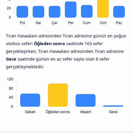
Tiran Havaalanı adresinden Tiran adresine günün en yoğun
otobüs seferi
Öğleden sonra
saatinde 103 sefer
gerçekleşirken; Tiran Havaalanı adresinden Tiran adresine
Gece
saatinde günün en az sefer sayisi olan 6 sefer
gerçekleşmektedir.