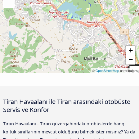
+
−
©
OpenStreetMap
contributors
Tiran Havaalanı ile Tiran arasındaki otobüste
Servis ve Konfor
Tiran Havaalanı - Tiran güzergahındaki otobüslerde hangi
koltuk sınıflarının mevcut olduğunu bilmek ister misiniz? Ya da