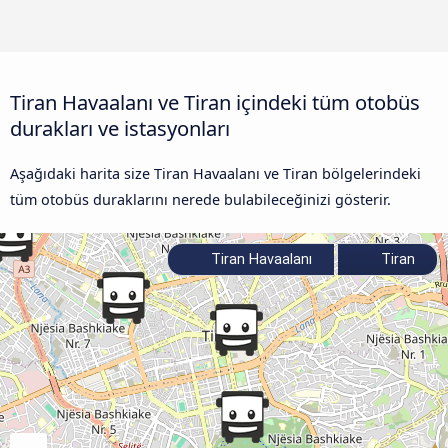
Tiran Havaalanı ve Tiran içindeki tüm otobüs
durakları ve istasyonları
Aşağıdaki harita size Tiran Havaalanı ve Tiran bölgelerindeki
tüm otobüs duraklarını nerede bulabileceğinizi gösterir.
Tiran Havaalanı
Tiran