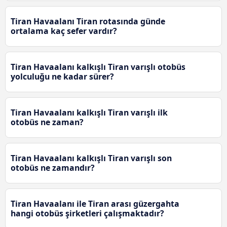
Tiran Havaalanı Tiran rotasında günde
ortalama kaç sefer vardır?
Tiran Havaalanı kalkışlı Tiran varışlı otobüs
yolculuğu ne kadar sürer?
Tiran Havaalanı kalkışlı Tiran varışlı ilk
otobüs ne zaman?
Tiran Havaalanı kalkışlı Tiran varışlı son
otobüs ne zamandır?
Tiran Havaalanı ile Tiran arası güzergahta
hangi otobüs şirketleri çalışmaktadır?