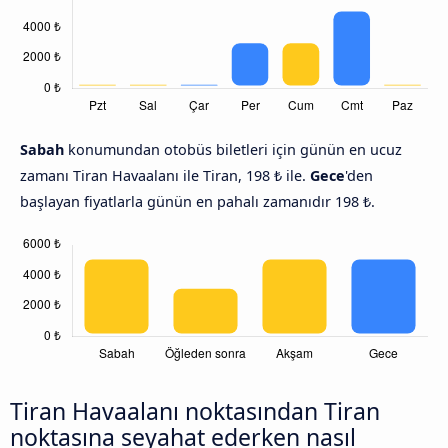
Sabah
konumundan otobüs biletleri için günün en ucuz
zamanı Tiran Havaalanı ile Tiran, 198 ₺ ile.
Gece
'den
başlayan fiyatlarla günün en pahalı zamanıdır 198 ₺.
Tiran Havaalanı noktasından Tiran
noktasına seyahat ederken nasıl