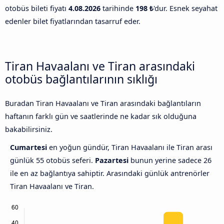
otobüs bileti fiyatı
4.08.2026
tarihinde
198 ₺
'dur. Esnek seyahat
edenler bilet fiyatlarından tasarruf eder.
Tiran Havaalanı ve Tiran arasındaki
otobüs bağlantılarının sıklığı
Buradan Tiran Havaalanı ve Tiran arasındaki bağlantıların
haftanın farklı gün ve saatlerinde ne kadar sık olduğuna
bakabilirsiniz.
Cumartesi
en yoğun gündür, Tiran Havaalanı ile Tiran arası
günlük 55 otobüs seferi.
Pazartesi
bunun yerine sadece 26
ile en az bağlantıya sahiptir. Arasındaki günlük antrenörler
Tiran Havaalanı ve Tiran.