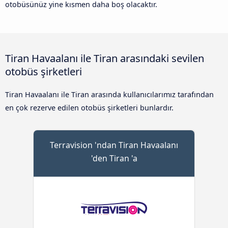
otobüsünüz yine kısmen daha boş olacaktır.
Tiran Havaalanı ile Tiran arasındaki sevilen
otobüs şirketleri
Tiran Havaalanı ile Tiran arasında kullanıcılarımız tarafından
en çok rezerve edilen otobüs şirketleri bunlardır.
Terravision 'ndan Tiran Havaalanı
'den Tiran 'a