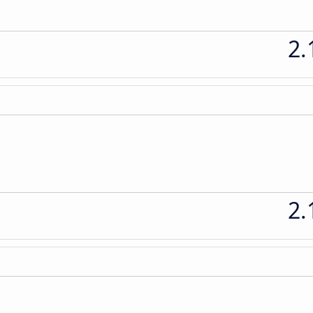
2.
2.