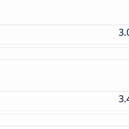
3.
3.