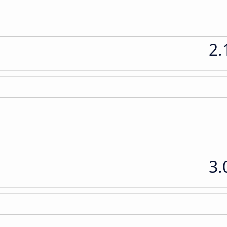
2.
3.