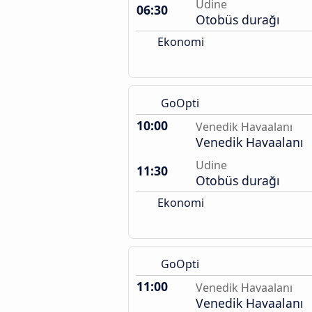
Udine
06:30
Otobüs durağı
Ekonomi
GoOpti
10:00
Venedik Havaalanı
Venedik Havaalanı
Udine
11:30
Otobüs durağı
Ekonomi
GoOpti
11:00
Venedik Havaalanı
Venedik Havaalanı