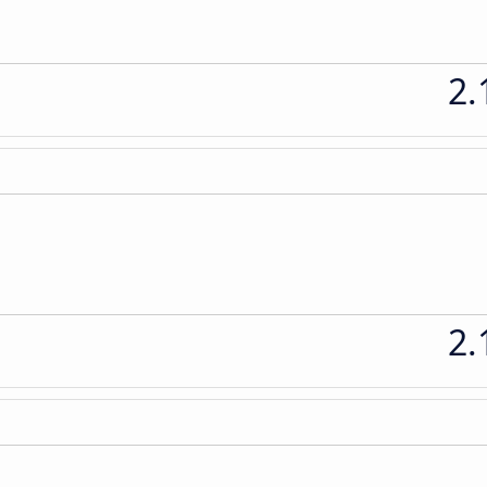
2.
2.