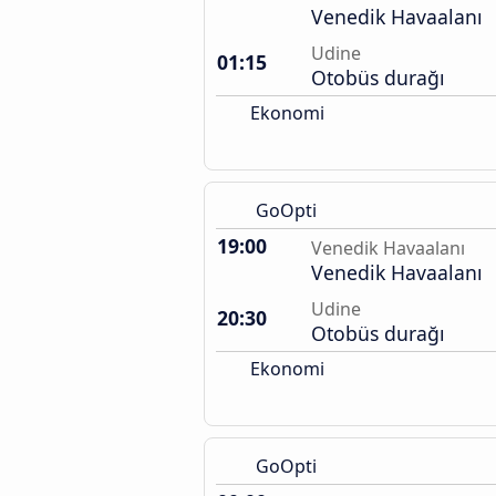
Venedik Havaalanı
Udine
01:15
Otobüs durağı
Ekonomi
GoOpti
19:00
Venedik Havaalanı
Venedik Havaalanı
Udine
20:30
Otobüs durağı
Ekonomi
GoOpti