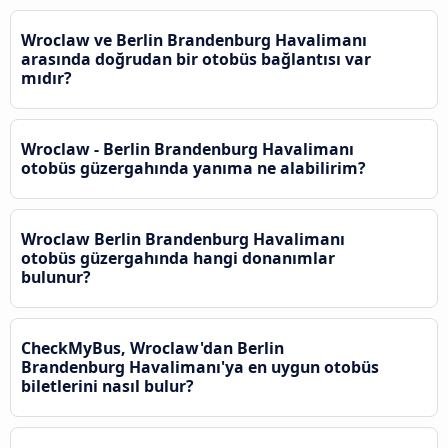
Wroclaw ve Berlin Brandenburg Havalimanı
arasında doğrudan bir otobüs bağlantısı var
mıdır?
Wroclaw - Berlin Brandenburg Havalimanı
otobüs güzergahında yanıma ne alabilirim?
Wroclaw Berlin Brandenburg Havalimanı
otobüs güzergahında hangi donanımlar
bulunur?
CheckMyBus, Wroclaw'dan Berlin
Brandenburg Havalimanı'ya en uygun otobüs
biletlerini nasıl bulur?