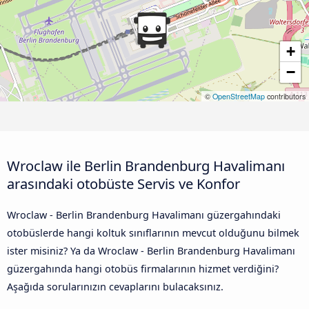
+
−
©
OpenStreetMap
contributors
Wroclaw ile Berlin Brandenburg Havalimanı
arasındaki otobüste Servis ve Konfor
Wroclaw - Berlin Brandenburg Havalimanı güzergahındaki
otobüslerde hangi koltuk sınıflarının mevcut olduğunu bilmek
ister misiniz? Ya da Wroclaw - Berlin Brandenburg Havalimanı
güzergahında hangi otobüs firmalarının hizmet verdiğini?
Aşağıda sorularınızın cevaplarını bulacaksınız.