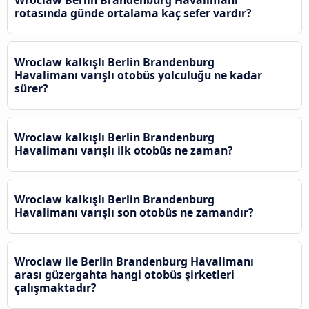
rotasında günde ortalama kaç sefer vardır?
Wroclaw kalkışlı Berlin Brandenburg
Havalimanı varışlı otobüs yolculuğu ne kadar
sürer?
Wroclaw kalkışlı Berlin Brandenburg
Havalimanı varışlı ilk otobüs ne zaman?
Wroclaw kalkışlı Berlin Brandenburg
Havalimanı varışlı son otobüs ne zamandır?
Wroclaw ile Berlin Brandenburg Havalimanı
arası güzergahta hangi otobüs şirketleri
çalışmaktadır?