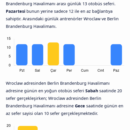
Brandenburg Havalimanı arası günlük 13 otobüs seferi.
Pazartesi
bunun yerine sadece 12 ile en az bağlantıya
sahiptir. Arasındaki günlük antrenörler Wroclaw ve Berlin
Brandenburg Havalimanı.
Wroclaw adresinden Berlin Brandenburg Havalimanı
adresine günün en yoğun otobüs seferi
Sabah
saatinde 20
sefer gerçekleşirken; Wroclaw adresinden Berlin
Brandenburg Havalimanı adresine
Gece
saatinde günün en
az sefer sayisi olan 10 sefer gerçekleşmektedir.