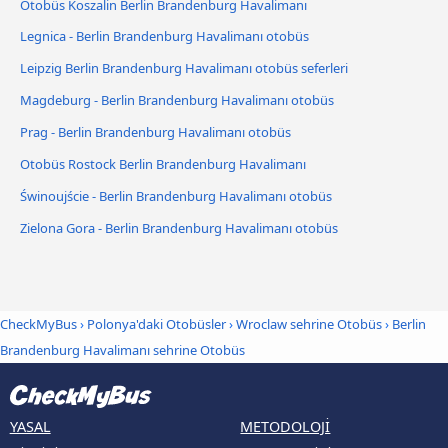
Otobüs Koszalin Berlin Brandenburg Havalimanı
Legnica - Berlin Brandenburg Havalimanı otobüs
Leipzig Berlin Brandenburg Havalimanı otobüs seferleri
Magdeburg - Berlin Brandenburg Havalimanı otobüs
Prag - Berlin Brandenburg Havalimanı otobüs
Otobüs Rostock Berlin Brandenburg Havalimanı
Świnoujście - Berlin Brandenburg Havalimanı otobüs
Zielona Gora - Berlin Brandenburg Havalimanı otobüs
CheckMyBus
›
Polonya'daki Otobüsler
›
Wroclaw sehrine Otobüs
›
Berlin
Brandenburg Havalimanı sehrine Otobüs
YASAL
METODOLOJI