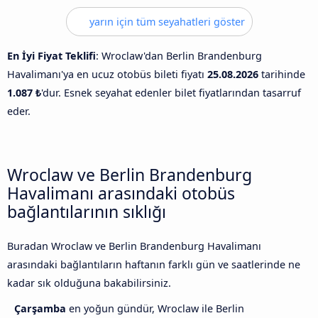
yarın için tüm seyahatleri göster
En İyi Fiyat Teklifi
: Wroclaw'dan Berlin Brandenburg
Havalimanı'ya en ucuz otobüs bileti fiyatı
25.08.2026
tarihinde
1.087 ₺
'dur. Esnek seyahat edenler bilet fiyatlarından tasarruf
eder.
Wroclaw ve Berlin Brandenburg
Havalimanı arasındaki otobüs
bağlantılarının sıklığı
Buradan Wroclaw ve Berlin Brandenburg Havalimanı
arasındaki bağlantıların haftanın farklı gün ve saatlerinde ne
kadar sık olduğuna bakabilirsiniz.
Çarşamba
en yoğun gündür, Wroclaw ile Berlin