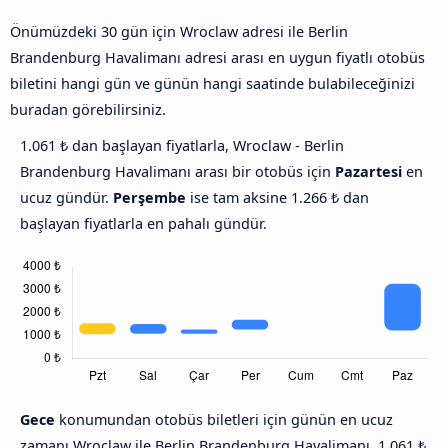
Önümüzdeki 30 gün için Wroclaw adresi ile Berlin
Brandenburg Havalimanı adresi arası en uygun fiyatlı otobüs
biletini hangi gün ve günün hangi saatinde bulabileceğinizi
buradan görebilirsiniz.
1.061 ₺ dan başlayan fiyatlarla, Wroclaw - Berlin
Brandenburg Havalimanı arası bir otobüs için
Pazartesi
en
ucuz gündür.
Perşembe
ise tam aksine 1.266 ₺ dan
başlayan fiyatlarla en pahalı gündür.
Gece
konumundan otobüs biletleri için günün en ucuz
zamanı Wroclaw ile Berlin Brandenburg Havalimanı, 1.061 ₺