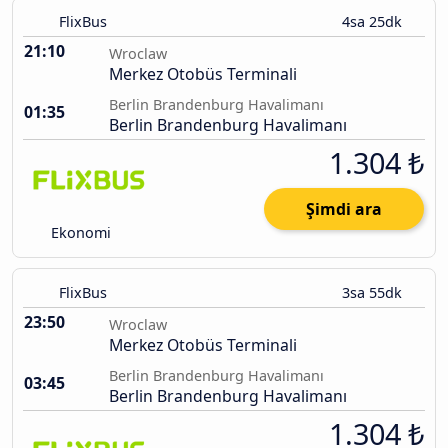
FlixBus
4sa 25dk
21:10
Wroclaw
Merkez Otobüs Terminali
Berlin Brandenburg Havalimanı
01:35
Berlin Brandenburg Havalimanı
1.304 ₺
Şimdi ara
Ekonomi
FlixBus
3sa 55dk
23:50
Wroclaw
Merkez Otobüs Terminali
Berlin Brandenburg Havalimanı
03:45
Berlin Brandenburg Havalimanı
1.304 ₺