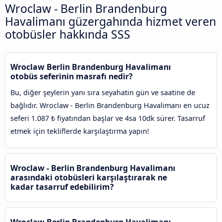
Wroclaw - Berlin Brandenburg
Havalimanı güzergahında hizmet veren
otobüsler hakkında SSS
Wroclaw Berlin Brandenburg Havalimanı
otobüs seferinin masrafı nedir?
Bu, diğer şeylerin yanı sıra seyahatin gün ve saatine de
bağlıdır. Wroclaw - Berlin Brandenburg Havalimanı en ucuz
seferi 1.087 ₺ fiyatından başlar ve 4sa 10dk sürer. Tasarruf
etmek için tekliflerde karşılaştırma yapın!
Wroclaw - Berlin Brandenburg Havalimanı
arasındaki otobüsleri karşılaştırarak ne
kadar tasarruf edebilirim?
Wroclaw Berlin Brandenburg Havalimanı