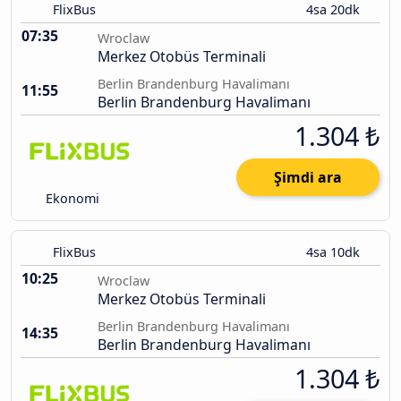
FlixBus
4sa 20dk
07:35
Wroclaw
Merkez Otobüs Terminali
Berlin Brandenburg Havalimanı
11:55
Berlin Brandenburg Havalimanı
1.304 ₺
Şimdi ara
Ekonomi
FlixBus
4sa 10dk
10:25
Wroclaw
Merkez Otobüs Terminali
Berlin Brandenburg Havalimanı
14:35
Berlin Brandenburg Havalimanı
1.304 ₺