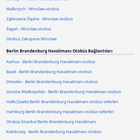
Walbrzych - Wroclaw otobüs
Ząbkowice Śląskie - Wroclaw otobüs
Żagań - Wroclaw otobüs
Otobüs Zakopane Wroclaw
Berlin Brandenburg Havalimanı Otobüs Bağlantıları
Aarhus - Berlin Brandenburg Havalimanı otobüs
Basel - Berlin Brandenburg Havalimanı otobüs
Dresden - Berlin Brandenburg Havalimanı otobüs
Gorzów Wielkopolski - Berlin Brandenburg Havalimanı otobüs
Halle (Saale) Berlin Brandenburg Havalimanı otobüs seferleri
Hamburg Berlin Brandenburg Havalimanı otobüs seferleri
Otobüs İstanbul Berlin Brandenburg Havalimanı
Kołobrzeg - Berlin Brandenburg Havalimanı otobüs