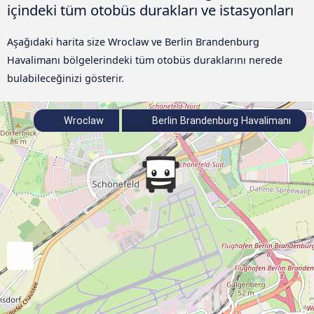
içindeki tüm otobüs durakları ve istasyonları
Aşağıdaki harita size Wroclaw ve Berlin Brandenburg
Havalimanı bölgelerindeki tüm otobüs duraklarını nerede
bulabileceğinizi gösterir.
Wroclaw
Berlin Brandenburg Havalimanı