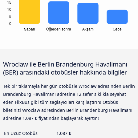
Wroclaw ile Berlin Brandenburg Havalimanı
(BER) arasındaki otobüsler hakkında bilgiler
Tek bir tıklamayla her gün otobüsle Wroclaw adresinden Berlin
Brandenburg Havalimanı adresine 12 sefer sıklıkla seyahat
eden FlixBus gibi tüm sağlayıcıları karşılaştırın! Otobüs
biletinizi Wroclaw adresinden Berlin Brandenburg Havalimanı
adresine 1.087 ₺ fiyatından başlayarak ayırtın!
En Ucuz Otobüs
1.087 ₺