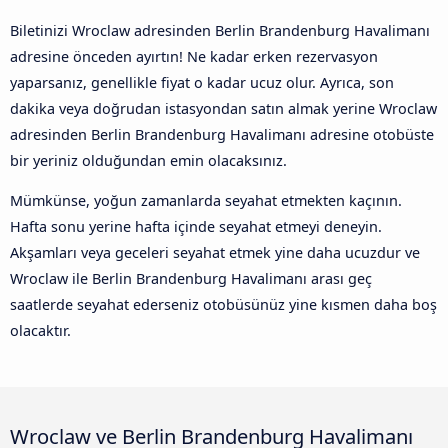
Biletinizi Wroclaw adresinden Berlin Brandenburg Havalimanı
adresine önceden ayırtın! Ne kadar erken rezervasyon
yaparsanız, genellikle fiyat o kadar ucuz olur. Ayrıca, son
dakika veya doğrudan istasyondan satın almak yerine Wroclaw
adresinden Berlin Brandenburg Havalimanı adresine otobüste
bir yeriniz olduğundan emin olacaksınız.
Mümkünse, yoğun zamanlarda seyahat etmekten kaçının.
Hafta sonu yerine hafta içinde seyahat etmeyi deneyin.
Akşamları veya geceleri seyahat etmek yine daha ucuzdur ve
Wroclaw ile Berlin Brandenburg Havalimanı arası geç
saatlerde seyahat ederseniz otobüsünüz yine kısmen daha boş
olacaktır.
Wroclaw ve Berlin Brandenburg Havalimanı