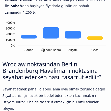
ile.
Sabah
'den başlayan fiyatlarla günün en pahalı
zamanıdır 1.266 ₺.
Wroclaw noktasından Berlin
Brandenburg Havalimanı noktasına
seyahat ederken nasıl tasarruf edilir?
Seyahat etmek pahalı olabilir, ama öyle olmak zorunda değil!
Seyahatiniz için uçuk bir bedel ödemekten kaçınmak mı
istiyorsunuz? O halde tasarruf etmek için bu hızlı adımları
izleyin: