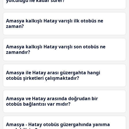
yolculuğu ne kadar sürer?
Amasya kalkışlı Hatay varışlı ilk otobüs ne
zaman?
Amasya kalkışlı Hatay varışlı son otobüs ne
zamandır?
Amasya ile Hatay arası güzergahta hangi
otobüs şirketleri çalışmaktadır?
Amasya ve Hatay arasında doğrudan bir
otobüs bağlantısı var mıdır?
Amasya - Hatay otobüs güzergahında yanıma