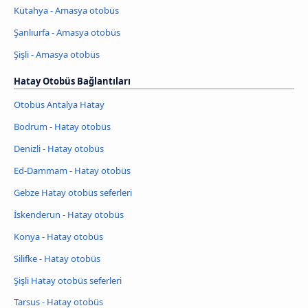
Kütahya - Amasya otobüs
Şanlıurfa - Amasya otobüs
Şişli - Amasya otobüs
Hatay Otobüs Bağlantıları
Otobüs Antalya Hatay
Bodrum - Hatay otobüs
Denizli - Hatay otobüs
Ed-Dammam - Hatay otobüs
Gebze Hatay otobüs seferleri
İskenderun - Hatay otobüs
Konya - Hatay otobüs
Silifke - Hatay otobüs
Şişli Hatay otobüs seferleri
Tarsus - Hatay otobüs