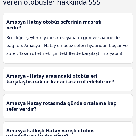
veren otobüsler hakkında SSS
Amasya Hatay otobüs seferinin masrafı
nedir?
Bu, diğer şeylerin yanı sıra seyahatin gün ve saatine de
bağlıdır. Amasya - Hatay en ucuz seferi fiyatından başlar ve
sürer. Tasarruf etmek için tekliflerde karşılaştırma yapın!
Amasya - Hatay arasındaki otobüsleri
karşılaştırarak ne kadar tasarruf edebilirim?
Amasya Hatay rotasında günde ortalama kaç
sefer vardır?
Amasya kalkışlı Hatay varışlı otobüs