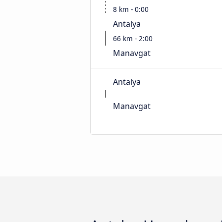
8 km - 0:00
Antalya
66 km - 2:00
Manavgat
Antalya
Manavgat