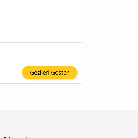
Gezileri Göster