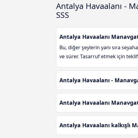
Antalya Havaalanı - 
SSS
Antalya Havaalanı Manavgat 
Bu, diğer şeylerin yanı sıra seyah
ve sürer. Tasarruf etmek için tekli
Antalya Havaalanı - Manavgat
Antalya Havaalanı Manavgat 
Antalya Havaalanı kalkışlı M