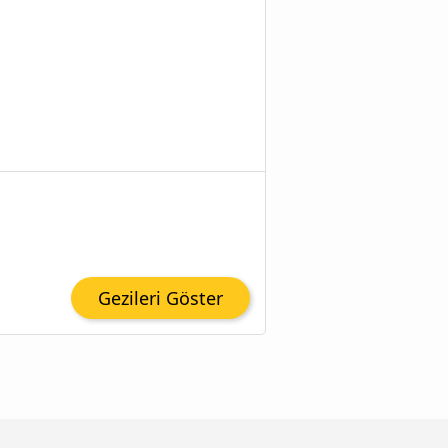
Gezileri Göster