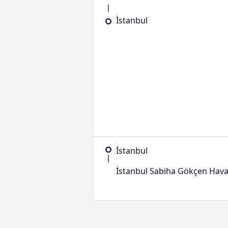
İstanbul
İstanbul
İstanbul Sabiha Gökçen Hava