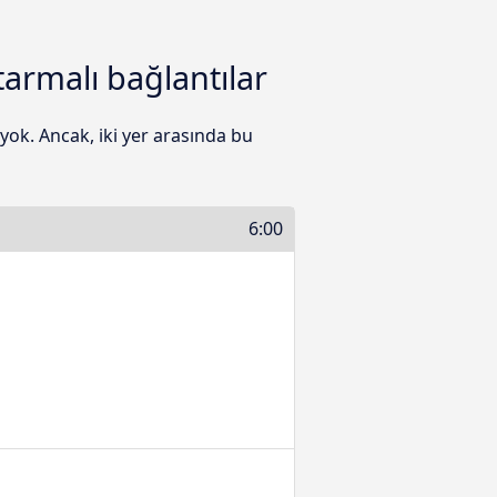
armalı bağlantılar
yok. Ancak, iki yer arasında bu
6:00