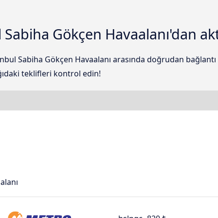
ul Sabiha Gökçen Havaalanı'dan akt
tanbul Sabiha Gökçen Havaalanı arasında doğrudan bağlantı 
daki teklifleri kontrol edin!
alanı