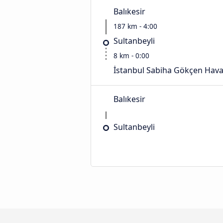
Balıkesir
187 km - 4:00
Sultanbeyli
8 km - 0:00
İstanbul Sabiha Gökçen Hava
Balıkesir
Sultanbeyli