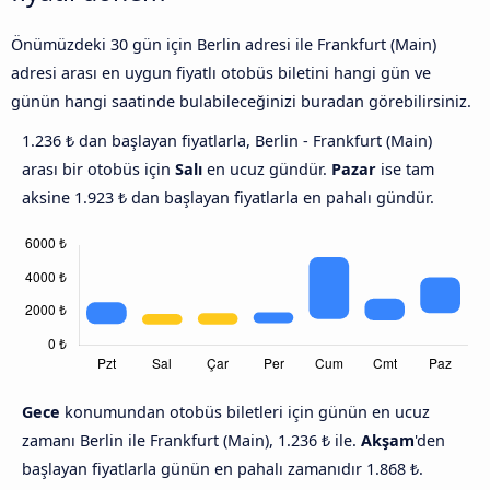
Önümüzdeki 30 gün için Berlin adresi ile Frankfurt (Main)
adresi arası en uygun fiyatlı otobüs biletini hangi gün ve
günün hangi saatinde bulabileceğinizi buradan görebilirsiniz.
1.236 ₺ dan başlayan fiyatlarla, Berlin - Frankfurt (Main)
arası bir otobüs için
Salı
en ucuz gündür.
Pazar
ise tam
aksine 1.923 ₺ dan başlayan fiyatlarla en pahalı gündür.
Gece
konumundan otobüs biletleri için günün en ucuz
zamanı Berlin ile Frankfurt (Main), 1.236 ₺ ile.
Akşam
'den
başlayan fiyatlarla günün en pahalı zamanıdır 1.868 ₺.