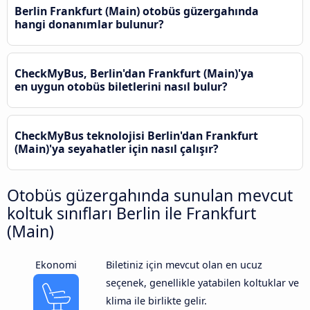
Berlin Frankfurt (Main) otobüs güzergahında
hangi donanımlar bulunur?
CheckMyBus, Berlin'dan Frankfurt (Main)'ya
en uygun otobüs biletlerini nasıl bulur?
CheckMyBus teknolojisi Berlin'dan Frankfurt
(Main)'ya seyahatler için nasıl çalışır?
Otobüs güzergahında sunulan mevcut
koltuk sınıfları Berlin ile Frankfurt
(Main)
Ekonomi
Biletiniz için mevcut olan en ucuz
seçenek, genellikle yatabilen koltuklar ve
klima ile birlikte gelir.