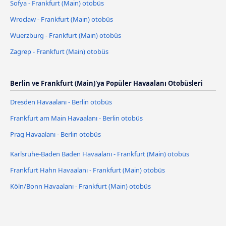
Sofya - Frankfurt (Main) otobüs
Wroclaw - Frankfurt (Main) otobüs
Wuerzburg - Frankfurt (Main) otobüs
Zagrep - Frankfurt (Main) otobüs
Berlin ve Frankfurt (Main)'ya Popüler Havaalanı Otobüsleri
Dresden Havaalanı - Berlin otobüs
Frankfurt am Main Havaalanı - Berlin otobüs
Prag Havaalanı - Berlin otobüs
Karlsruhe-Baden Baden Havaalanı - Frankfurt (Main) otobüs
Frankfurt Hahn Havaalanı - Frankfurt (Main) otobüs
Köln/Bonn Havaalanı - Frankfurt (Main) otobüs