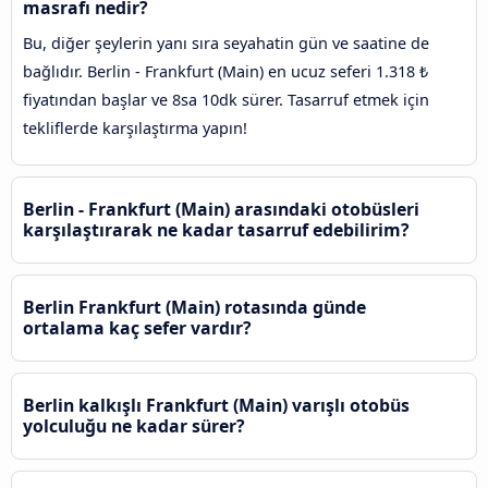
masrafı nedir?
Bu, diğer şeylerin yanı sıra seyahatin gün ve saatine de
bağlıdır. Berlin - Frankfurt (Main) en ucuz seferi 1.318 ₺
fiyatından başlar ve 8sa 10dk sürer. Tasarruf etmek için
tekliflerde karşılaştırma yapın!
Berlin - Frankfurt (Main) arasındaki otobüsleri
karşılaştırarak ne kadar tasarruf edebilirim?
Berlin Frankfurt (Main) rotasında günde
ortalama kaç sefer vardır?
Berlin kalkışlı Frankfurt (Main) varışlı otobüs
yolculuğu ne kadar sürer?