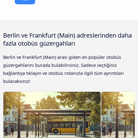
Berlin ve Frankfurt (Main) adreslerinden daha
fazla otobüs güzergahları
Berlin ve Frankfurt (Main) arası giden en popüler otobüs
güzergahlarını burada bulabilirsiniz. Sadece seçtiğiniz
bağlantıya tıklayın ve otobüs rotanızla ilgili tüm ayrıntıları
bulacaksınız!