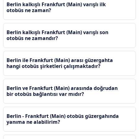
Berlin kalkışlı Frankfurt (Main) varışlı ilk
otobüs ne zaman?
Berlin kalkışlı Frankfurt (Main) varışlı son
otobüs ne zamandır?
Berlin ile Frankfurt (Main) arası güzergahta
hangi otobüs şirketleri çalışmaktadır?
Berlin ve Frankfurt (Main) arasında doğrudan
bir otobüs bağlantısı var mıdır?
Berlin - Frankfurt (Main) otobüs güzergahında
yanıma ne alabilirim?