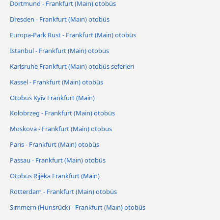
Dortmund - Frankfurt (Main) otobüs
Dresden - Frankfurt (Main) otobüs
Europa-Park Rust - Frankfurt (Main) otobüs
İstanbul - Frankfurt (Main) otobüs
Karlsruhe Frankfurt (Main) otobüs seferleri
Kassel - Frankfurt (Main) otobüs
Otobüs Kyiv Frankfurt (Main)
Kołobrzeg - Frankfurt (Main) otobüs
Moskova - Frankfurt (Main) otobüs
Paris - Frankfurt (Main) otobüs
Passau - Frankfurt (Main) otobüs
Otobüs Rijeka Frankfurt (Main)
Rotterdam - Frankfurt (Main) otobüs
Simmern (Hunsrück) - Frankfurt (Main) otobüs