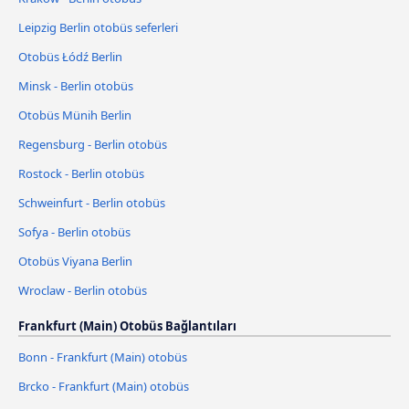
Leipzig Berlin otobüs seferleri
Otobüs Łódź Berlin
Minsk - Berlin otobüs
Otobüs Münih Berlin
Regensburg - Berlin otobüs
Rostock - Berlin otobüs
Schweinfurt - Berlin otobüs
Sofya - Berlin otobüs
Otobüs Viyana Berlin
Wroclaw - Berlin otobüs
Frankfurt (Main) Otobüs Bağlantıları
Bonn - Frankfurt (Main) otobüs
Brcko - Frankfurt (Main) otobüs