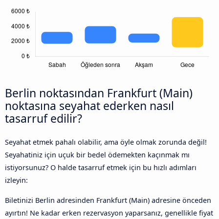
Berlin noktasından Frankfurt (Main)
noktasına seyahat ederken nasıl
tasarruf edilir?
Seyahat etmek pahalı olabilir, ama öyle olmak zorunda değil!
Seyahatiniz için uçuk bir bedel ödemekten kaçınmak mı
istiyorsunuz? O halde tasarruf etmek için bu hızlı adımları
izleyin:
Biletinizi Berlin adresinden Frankfurt (Main) adresine önceden
ayırtın! Ne kadar erken rezervasyon yaparsanız, genellikle fiyat