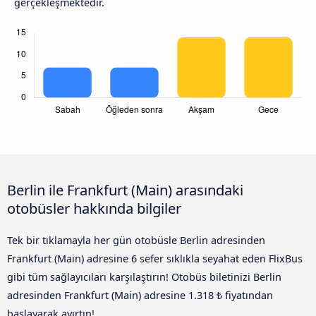
gerçekleşmektedir.
Berlin ile Frankfurt (Main) arasındaki
otobüsler hakkında bilgiler
Tek bir tıklamayla her gün otobüsle Berlin adresinden
Frankfurt (Main) adresine 6 sefer sıklıkla seyahat eden FlixBus
gibi tüm sağlayıcıları karşılaştırın! Otobüs biletinizi Berlin
adresinden Frankfurt (Main) adresine 1.318 ₺ fiyatından
başlayarak ayırtın!