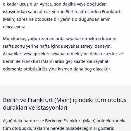
o kadar ucuz olur. Ayrıca, son dakika veya doğrudan
istasyondan satın almak yerine Berlin adresinden Frankfurt
(Main) adresine otobüste bir yeriniz olduğundan emin
olacaksınız.
Mümkünse, yoğun zamanlarda seyahat etmekten kaçının.
Hafta sonu yerine hafta içinde seyahat etmeyi deneyin.
Akşamları veya geceleri seyahat etmek yine daha ucuzdur ve
Berlin ile Frankfurt (Main) arası geç saatlerde seyahat
ederseniz otobüsünüz yine kısmen daha boş olacaktır.
Berlin ve Frankfurt (Main) içindeki tüm otobüs
durakları ve istasyonları
Aşağıdaki harita size Berlin ve Frankfurt (Main) bölgelerindeki
tüm otobüs duraklarını nerede bulabileceğinizi gösterir.