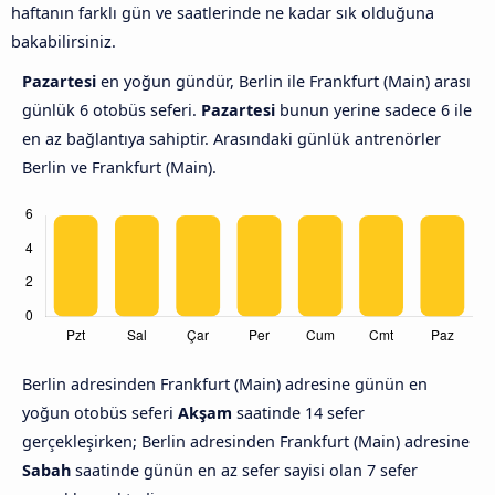
haftanın farklı gün ve saatlerinde ne kadar sık olduğuna
bakabilirsiniz.
Pazartesi
en yoğun gündür, Berlin ile Frankfurt (Main) arası
günlük 6 otobüs seferi.
Pazartesi
bunun yerine sadece 6 ile
en az bağlantıya sahiptir. Arasındaki günlük antrenörler
Berlin ve Frankfurt (Main).
Berlin adresinden Frankfurt (Main) adresine günün en
yoğun otobüs seferi
Akşam
saatinde 14 sefer
gerçekleşirken; Berlin adresinden Frankfurt (Main) adresine
Sabah
saatinde günün en az sefer sayisi olan 7 sefer