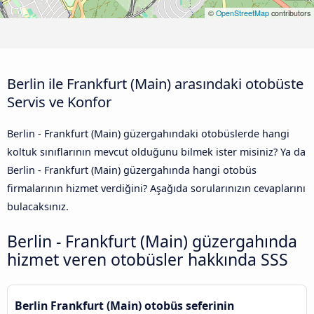
©
OpenStreetMap
contributors
Berlin ile Frankfurt (Main) arasındaki otobüste
Servis ve Konfor
Berlin - Frankfurt (Main) güzergahındaki otobüslerde hangi
koltuk sınıflarının mevcut olduğunu bilmek ister misiniz? Ya da
Berlin - Frankfurt (Main) güzergahında hangi otobüs
firmalarının hizmet verdiğini? Aşağıda sorularınızın cevaplarını
bulacaksınız.
Berlin - Frankfurt (Main) güzergahında
hizmet veren otobüsler hakkında SSS
Berlin Frankfurt (Main) otobüs seferinin