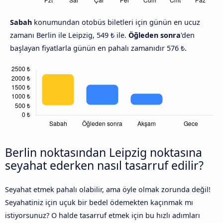
Sabah
konumundan otobüs biletleri için günün en ucuz
zamanı Berlin ile Leipzig, 549 ₺ ile.
Öğleden sonra
'den
başlayan fiyatlarla günün en pahalı zamanıdır 576 ₺.
Berlin noktasından Leipzig noktasına
seyahat ederken nasıl tasarruf edilir?
Seyahat etmek pahalı olabilir, ama öyle olmak zorunda değil!
Seyahatiniz için uçuk bir bedel ödemekten kaçınmak mı
istiyorsunuz? O halde tasarruf etmek için bu hızlı adımları