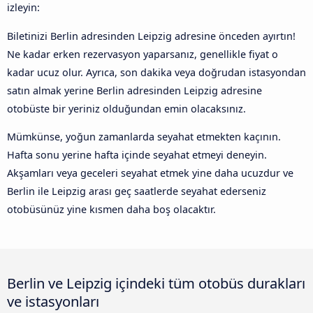
izleyin:
Biletinizi Berlin adresinden Leipzig adresine önceden ayırtın!
Ne kadar erken rezervasyon yaparsanız, genellikle fiyat o
kadar ucuz olur. Ayrıca, son dakika veya doğrudan istasyondan
satın almak yerine Berlin adresinden Leipzig adresine
otobüste bir yeriniz olduğundan emin olacaksınız.
Mümkünse, yoğun zamanlarda seyahat etmekten kaçının.
Hafta sonu yerine hafta içinde seyahat etmeyi deneyin.
Akşamları veya geceleri seyahat etmek yine daha ucuzdur ve
Berlin ile Leipzig arası geç saatlerde seyahat ederseniz
otobüsünüz yine kısmen daha boş olacaktır.
Berlin ve Leipzig içindeki tüm otobüs durakları
ve istasyonları