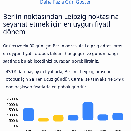
Daha Fazla Gün Göster
Berlin noktasından Leipzig noktasına
seyahat etmek için en uygun fiyatlı
dönem
Önümüzdeki 30 gün için Berlin adresi ile Leipzig adresi arası
en uygun fiyatlı otobüs biletini hangi gün ve günün hangi
saatinde bulabileceğinizi buradan görebilirsiniz.
439 ₺ dan başlayan fiyatlarla, Berlin - Leipzig arası bir
otobüs için
Salı
en ucuz gündür.
Cuma
ise tam aksine 549 ₺
dan başlayan fiyatlarla en pahalı gündür.