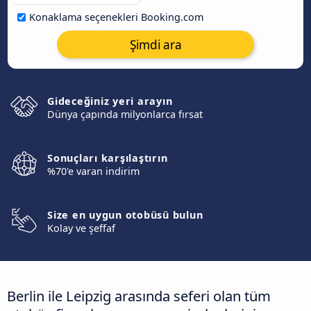
Konaklama seçenekleri Booking.com
Şimdi ara
Gideceğiniz yeri arayın
Dünya çapında milyonlarca fırsat
Sonuçları karşılaştırın
%70'e varan indirim
Size en uygun otobüsü bulun
Kolay ve şeffaf
Berlin ile Leipzig arasında seferi olan tüm