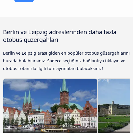
Berlin ve Leipzig adreslerinden daha fazla
otobüs güzergahları
Berlin ve Leipzig arası giden en popüler otobüs güzergahlarını
burada bulabilirsiniz. Sadece seçtiğiniz bağlantıya tıklayın ve
otobüs rotanızla ilgili tüm ayrıntıları bulacaksınız!