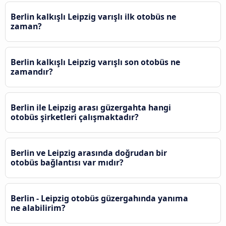
Berlin kalkışlı Leipzig varışlı ilk otobüs ne
zaman?
Berlin kalkışlı Leipzig varışlı son otobüs ne
zamandır?
Berlin ile Leipzig arası güzergahta hangi
otobüs şirketleri çalışmaktadır?
Berlin ve Leipzig arasında doğrudan bir
otobüs bağlantısı var mıdır?
Berlin - Leipzig otobüs güzergahında yanıma
ne alabilirim?