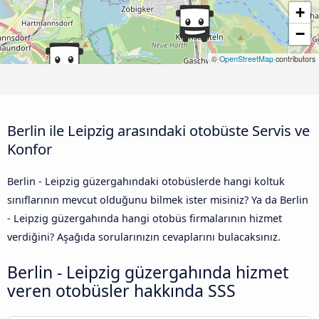
+
−
©
OpenStreetMap
contributors
Berlin ile Leipzig arasındaki otobüste Servis ve
Konfor
Berlin - Leipzig güzergahındaki otobüslerde hangi koltuk
sınıflarının mevcut olduğunu bilmek ister misiniz? Ya da Berlin
- Leipzig güzergahında hangi otobüs firmalarının hizmet
verdiğini? Aşağıda sorularınızın cevaplarını bulacaksınız.
Berlin - Leipzig güzergahında hizmet
veren otobüsler hakkında SSS