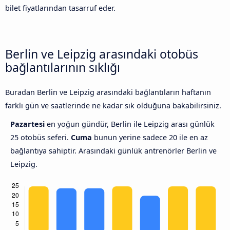
bilet fiyatlarından tasarruf eder.
Berlin ve Leipzig arasındaki otobüs
bağlantılarının sıklığı
Buradan Berlin ve Leipzig arasındaki bağlantıların haftanın
farklı gün ve saatlerinde ne kadar sık olduğuna bakabilirsiniz.
Pazartesi
en yoğun gündür, Berlin ile Leipzig arası günlük
25 otobüs seferi.
Cuma
bunun yerine sadece 20 ile en az
bağlantıya sahiptir. Arasındaki günlük antrenörler Berlin ve
Leipzig.