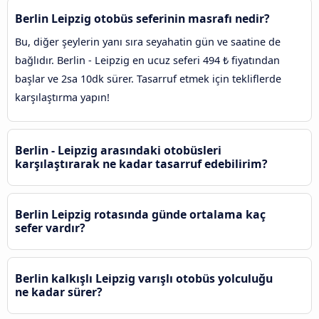
Berlin Leipzig otobüs seferinin masrafı nedir?
Bu, diğer şeylerin yanı sıra seyahatin gün ve saatine de
bağlıdır. Berlin - Leipzig en ucuz seferi 494 ₺ fiyatından
başlar ve 2sa 10dk sürer. Tasarruf etmek için tekliflerde
karşılaştırma yapın!
Berlin - Leipzig arasındaki otobüsleri
karşılaştırarak ne kadar tasarruf edebilirim?
Berlin Leipzig rotasında günde ortalama kaç
sefer vardır?
Berlin kalkışlı Leipzig varışlı otobüs yolculuğu
ne kadar sürer?