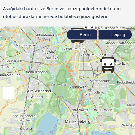
Aşağıdaki harita size Berlin ve Leipzig bölgelerindeki tüm
otobüs duraklarını nerede bulabileceğinizi gösterir.
Berlin
Leipzig