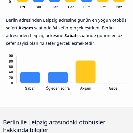
Berlin adresinden Leipzig adresine günün en yoğun otobüs
seferi
Akşam
saatinde 84 sefer gerçekleşirken; Berlin
adresinden Leipzig adresine
Sabah
saatinde günün en az
sefer sayisi olan 42 sefer gerçekleşmektedir.
Berlin ile Leipzig arasındaki otobüsler
hakkında bilgiler